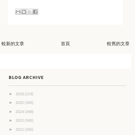
較新的文章
首頁
較舊的文章
BLOG ARCHIVE
2026
(218)
►
2025
(365)
►
2024
(366)
►
2023
(365)
►
2022
(365)
►