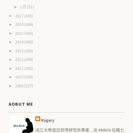
1月
(31)
►
2017
(365)
►
2016
(366)
►
2015
(365)
►
2014
(365)
►
2013
(365)
►
2012
(366)
►
2011
(365)
►
2010
(365)
►
2009
(227)
►
AOBUT ME
Rogery
淡江大學資訊管理研究所畢業，在 KKBOX 任職七