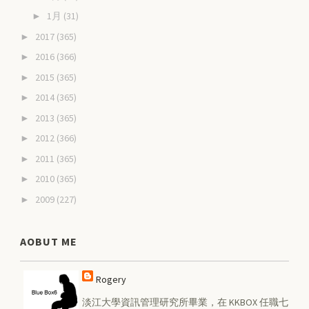
1月
(31)
►
2017
(365)
►
2016
(366)
►
2015
(365)
►
2014
(365)
►
2013
(365)
►
2012
(366)
►
2011
(365)
►
2010
(365)
►
2009
(227)
►
AOBUT ME
Rogery
淡江大學資訊管理研究所畢業，在 KKBOX 任職七