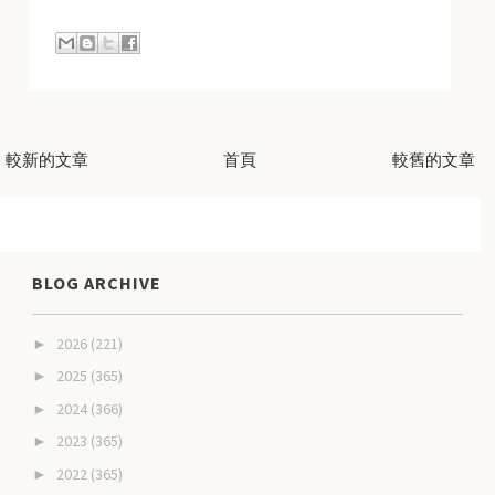
較新的文章
首頁
較舊的文章
BLOG ARCHIVE
2026
(221)
►
2025
(365)
►
2024
(366)
►
2023
(365)
►
2022
(365)
►