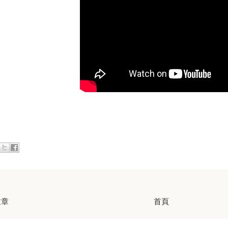
文章
首頁