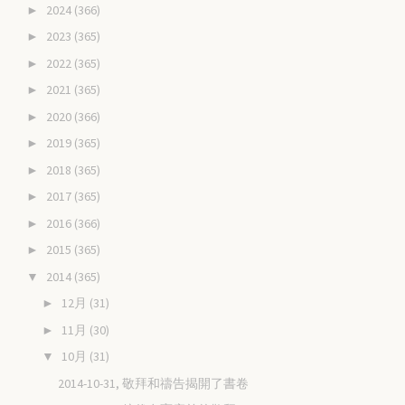
2024
(366)
►
2023
(365)
►
2022
(365)
►
2021
(365)
►
2020
(366)
►
2019
(365)
►
2018
(365)
►
2017
(365)
►
2016
(366)
►
2015
(365)
►
2014
(365)
▼
12月
(31)
►
11月
(30)
►
10月
(31)
▼
2014-10-31, 敬拜和禱告揭開了書卷