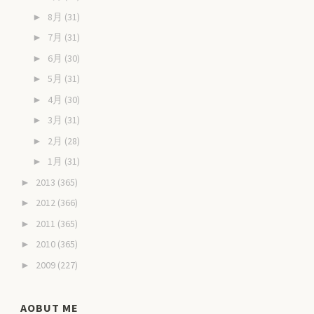
8月
(31)
►
7月
(31)
►
6月
(30)
►
5月
(31)
►
4月
(30)
►
3月
(31)
►
2月
(28)
►
1月
(31)
►
2013
(365)
►
2012
(366)
►
2011
(365)
►
2010
(365)
►
2009
(227)
►
AOBUT ME