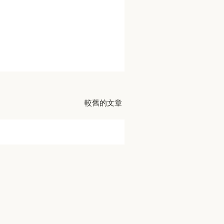
較舊的文章