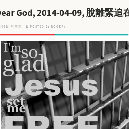
 Dear God, 2014-04-09, 脫
4月9日 星期三
POSTED BY ROGERY