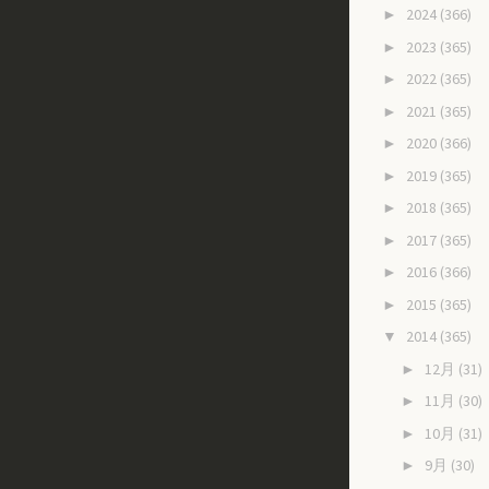
2024
(366)
►
2023
(365)
►
2022
(365)
►
2021
(365)
►
2020
(366)
►
2019
(365)
►
2018
(365)
►
2017
(365)
►
2016
(366)
►
2015
(365)
►
2014
(365)
▼
12月
(31)
►
11月
(30)
►
10月
(31)
►
9月
(30)
►