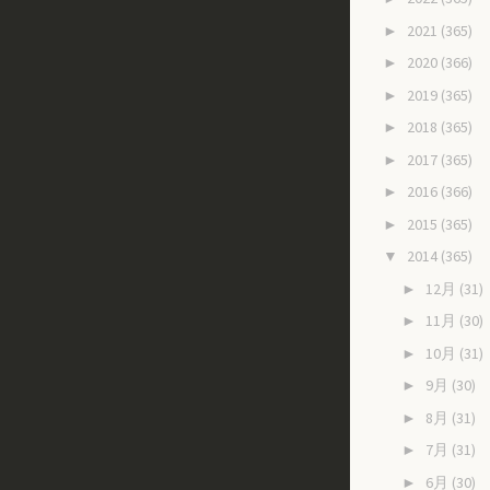
2021
(365)
►
2020
(366)
►
2019
(365)
►
2018
(365)
►
2017
(365)
►
2016
(366)
►
2015
(365)
►
2014
(365)
▼
12月
(31)
►
11月
(30)
►
10月
(31)
►
9月
(30)
►
8月
(31)
►
7月
(31)
►
6月
(30)
►