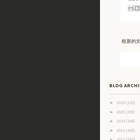
較新的
BLOG ARCHI
2026
(220)
►
2025
(365)
►
2024
(366)
►
2023
(365)
►
2022
(365)
►