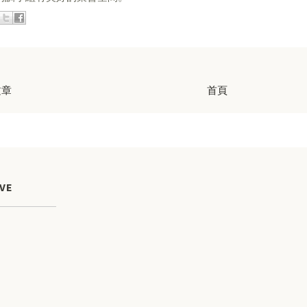
文章
首頁
VE