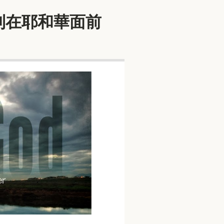
時時意識到在耶和華面前