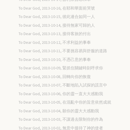
To Dear God, 2013-10-16, 在耶和華面前哭號
To Dear God, 2013-10-15, 彼此連合如同一人
To Dear God, 2013-10-14, 接待無家可歸的人
To Dear God, 2013-10-13, 接待客旅的付出
To Dear God, 2013-10-12, 不求利益的事奉
To Dear God, 2013-10-11, 不要挑容易與舒服的道路
To Dear God, 2013-10-10, 不憑己意的事奉
To Dear God, 2010-10-09, 緊抓住關鍵時刻呼求你
To Dear God, 2013-10-08, 回轉向你的恢復
To Dear God, 2013-10-07, 不斷地陷入試探的謊言中
To Dear God, 2013-10-06, 你的靈一直大大感動我
To Dear God, 2013-10-05, 在混亂中你的旨意依然成就
To Dear God, 2013-10-04, 願你的靈大大感動我
To Dear God, 2013-10-03, 不讓過去限制你的作為
To Dear God, 2013-10-02, 無意中接待了神的使者