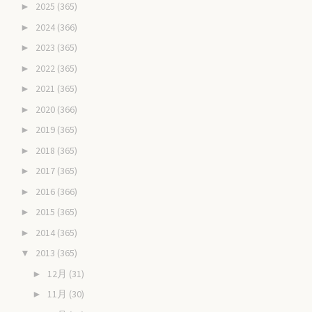
2025
(365)
►
2024
(366)
►
2023
(365)
►
2022
(365)
►
2021
(365)
►
2020
(366)
►
2019
(365)
►
2018
(365)
►
2017
(365)
►
2016
(366)
►
2015
(365)
►
2014
(365)
►
2013
(365)
▼
12月
(31)
►
11月
(30)
►