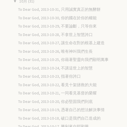
10月
(31)
▼
To Dear God, 2013-10-31, 只用誠實真正的無酵餅
To Dear God, 2013-10-30, 你的國在於你的權能
To Dear God, 2013-10-29, 不要論斷，只等你來
To Dear God, 2013-10-28, 不拿世上智慧誇口
To Dear God, 2013-10-27, 讓生命在對的根基上建造
To Dear God, 2013-10-26, 唯有神叫我們生長
To Dear God, 2013-10-25, 你藉著聖靈向我們顯明萬事
To Dear God, 2013-10-24, 不講這世上的智慧
To Dear God, 2013-10-23, 指著你誇口
To Dear God, 2013-10-22, 看見十架拯救的大能
To Dear God, 2013-10-21, 一同看見基督的榮耀
To Dear God, 2013-10-20, 你必堅固我們到底
To Dear God, 2013-10-19, 憑著自己的想法解決事情
To Dear God, 2013-10-18, 破口是我們自己造成的
To Dear God, 2013-10-17, 勝利來自耶和華