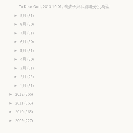
To Dear God, 2013-10-01, 讓孩子與我都能分別為聖
9月
(31)
►
8月
(30)
►
7月
(31)
►
6月
(30)
►
5月
(31)
►
4月
(30)
►
3月
(31)
►
2月
(28)
►
1月
(31)
►
2012
(366)
►
2011
(365)
►
2010
(365)
►
2009
(227)
►