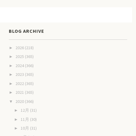
BLOG ARCHIVE
2026
(218)
►
2025
(365)
►
2024
(366)
►
2023
(365)
►
2022
(365)
►
2021
(365)
►
2020
(366)
▼
12月
(31)
►
11月
(30)
►
10月
(31)
►