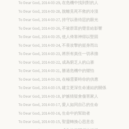
To Dear God, 2014-03-29, 在危機中找到對的人
To Dear God, 2014-03-28, 脫離見死不救的冷漠
To Dear God, 2014-03-27, 持守以善待惡的眼光
To Dear God, 2014-03-26, 不被群眾的聲音給影響
To Dear God, 2014-03-25, 使人倚靠神得以堅固
To Dear God, 2014-03-24, 不畏攻擊的挺身而出
To Dear God, 2014-03-23, 將所有責任一切承擔
To Dear God, 2014-03-22, 成為窮乏人的山寨
To Dear God, 2014-03-21, 勝過危機中的懼怕
To Dear God, 2014-03-20, 在極需要時你的供應
To Dear God, 2014-03-19, 建立更深生命連結的關係
To Dear God, 2014-03-18, 妒嫉猜疑會傷害家人
To Dear God, 2014-03-17, 愛人如同自己的生命
To Dear God, 2014-03-16, 生命中的幫助者
To Dear God, 2014-03-15, 聖靈轉換心思意念