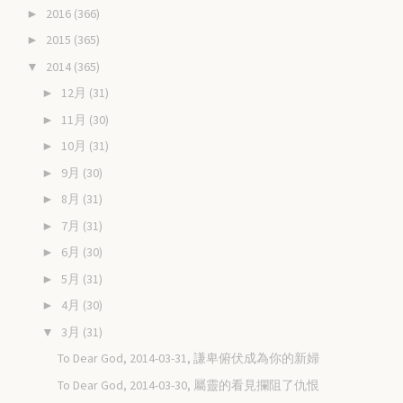
2016
(366)
►
2015
(365)
►
2014
(365)
▼
12月
(31)
►
11月
(30)
►
10月
(31)
►
9月
(30)
►
8月
(31)
►
7月
(31)
►
6月
(30)
►
5月
(31)
►
4月
(30)
►
3月
(31)
▼
To Dear God, 2014-03-31, 謙卑俯伏成為你的新婦
To Dear God, 2014-03-30, 屬靈的看見攔阻了仇恨