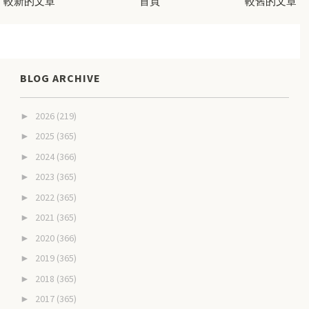
較新的文章
首頁
較舊的文章
BLOG ARCHIVE
2026
(219)
►
2025
(365)
►
2024
(366)
►
2023
(365)
►
2022
(365)
►
2021
(365)
►
2020
(366)
►
2019
(365)
►
2018
(365)
►
2017
(365)
►