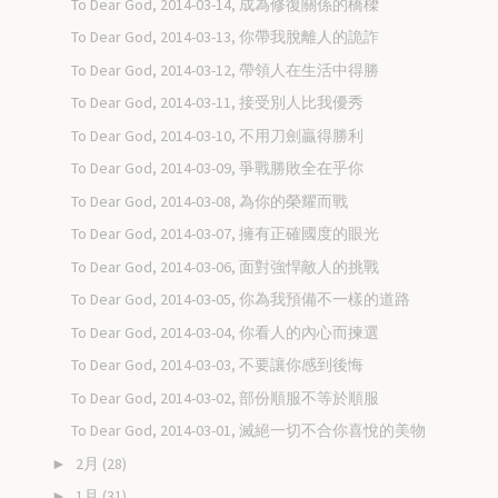
To Dear God, 2014-03-14, 成為修復關係的橋樑
To Dear God, 2014-03-13, 你帶我脫離人的詭詐
To Dear God, 2014-03-12, 帶領人在生活中得勝
To Dear God, 2014-03-11, 接受別人比我優秀
To Dear God, 2014-03-10, 不用刀劍贏得勝利
To Dear God, 2014-03-09, 爭戰勝敗全在乎你
To Dear God, 2014-03-08, 為你的榮耀而戰
To Dear God, 2014-03-07, 擁有正確國度的眼光
To Dear God, 2014-03-06, 面對強悍敵人的挑戰
To Dear God, 2014-03-05, 你為我預備不一樣的道路
To Dear God, 2014-03-04, 你看人的內心而揀選
To Dear God, 2014-03-03, 不要讓你感到後悔
To Dear God, 2014-03-02, 部份順服不等於順服
To Dear God, 2014-03-01, 滅絕一切不合你喜悅的美物
2月
(28)
►
1月
(31)
►