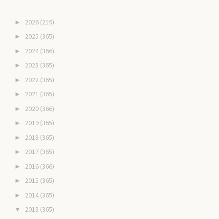
2026
(219)
►
2025
(365)
►
2024
(366)
►
2023
(365)
►
2022
(365)
►
2021
(365)
►
2020
(366)
►
2019
(365)
►
2018
(365)
►
2017
(365)
►
2016
(366)
►
2015
(365)
►
2014
(365)
►
2013
(365)
▼