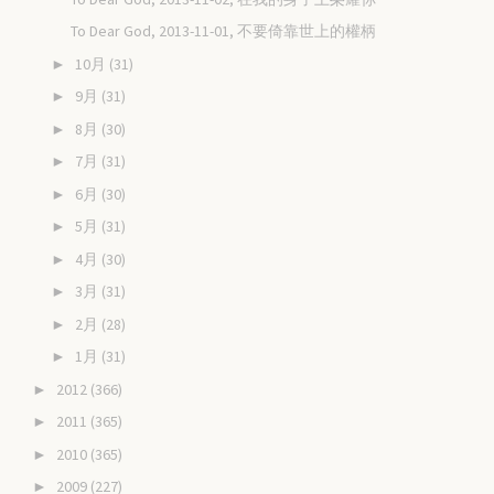
To Dear God, 2013-11-01, 不要倚靠世上的權柄
10月
(31)
►
9月
(31)
►
8月
(30)
►
7月
(31)
►
6月
(30)
►
5月
(31)
►
4月
(30)
►
3月
(31)
►
2月
(28)
►
1月
(31)
►
2012
(366)
►
2011
(365)
►
2010
(365)
►
2009
(227)
►