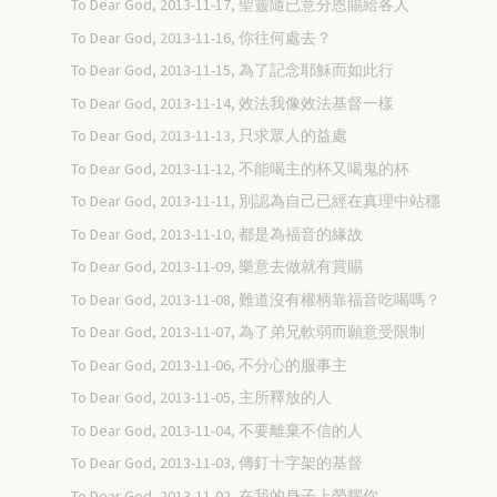
To Dear God, 2013-11-17, 聖靈隨已意分恩賜給各人
To Dear God, 2013-11-16, 你往何處去？
To Dear God, 2013-11-15, 為了記念耶穌而如此行
To Dear God, 2013-11-14, 效法我像效法基督一樣
To Dear God, 2013-11-13, 只求眾人的益處
To Dear God, 2013-11-12, 不能喝主的杯又喝鬼的杯
To Dear God, 2013-11-11, 別認為自己已經在真理中站穩
To Dear God, 2013-11-10, 都是為福音的緣故
To Dear God, 2013-11-09, 樂意去做就有賞賜
To Dear God, 2013-11-08, 難道沒有權柄靠福音吃喝嗎？
To Dear God, 2013-11-07, 為了弟兄軟弱而願意受限制
To Dear God, 2013-11-06, 不分心的服事主
To Dear God, 2013-11-05, 主所釋放的人
To Dear God, 2013-11-04, 不要離棄不信的人
To Dear God, 2013-11-03, 傳釘十字架的基督
To Dear God, 2013-11-02, 在我的身子上榮耀你