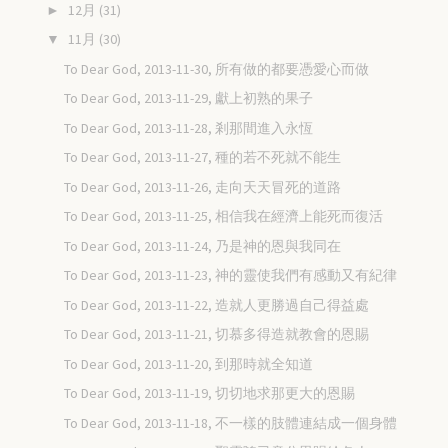
12月
(31)
►
11月
(30)
▼
To Dear God, 2013-11-30, 所有做的都要憑愛心而做
To Dear God, 2013-11-29, 獻上初熟的果子
To Dear God, 2013-11-28, 剎那間進入永恆
To Dear God, 2013-11-27, 種的若不死就不能生
To Dear God, 2013-11-26, 走向天天冒死的道路
To Dear God, 2013-11-25, 相信我在經濟上能死而復活
To Dear God, 2013-11-24, 乃是神的恩與我同在
To Dear God, 2013-11-23, 神的靈使我們有感動又有紀律
To Dear God, 2013-11-22, 造就人更勝過自己得益處
To Dear God, 2013-11-21, 切慕多得造就教會的恩賜
To Dear God, 2013-11-20, 到那時就全知道
To Dear God, 2013-11-19, 切切地求那更大的恩賜
To Dear God, 2013-11-18, 不一樣的肢體連結成一個身體