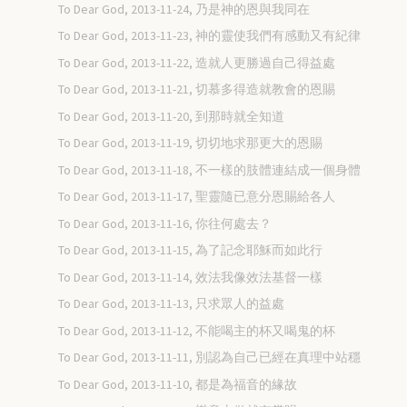
To Dear God, 2013-11-24, 乃是神的恩與我同在
To Dear God, 2013-11-23, 神的靈使我們有感動又有紀律
To Dear God, 2013-11-22, 造就人更勝過自己得益處
To Dear God, 2013-11-21, 切慕多得造就教會的恩賜
To Dear God, 2013-11-20, 到那時就全知道
To Dear God, 2013-11-19, 切切地求那更大的恩賜
To Dear God, 2013-11-18, 不一樣的肢體連結成一個身體
To Dear God, 2013-11-17, 聖靈隨已意分恩賜給各人
To Dear God, 2013-11-16, 你往何處去？
To Dear God, 2013-11-15, 為了記念耶穌而如此行
To Dear God, 2013-11-14, 效法我像效法基督一樣
To Dear God, 2013-11-13, 只求眾人的益處
To Dear God, 2013-11-12, 不能喝主的杯又喝鬼的杯
To Dear God, 2013-11-11, 別認為自己已經在真理中站穩
To Dear God, 2013-11-10, 都是為福音的緣故