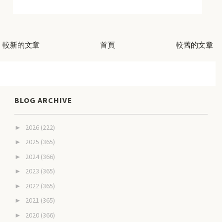
較新的文章
首頁
較舊的文章
BLOG ARCHIVE
2026
(222)
►
2025
(365)
►
2024
(366)
►
2023
(365)
►
2022
(365)
►
2021
(365)
►
2020
(366)
►