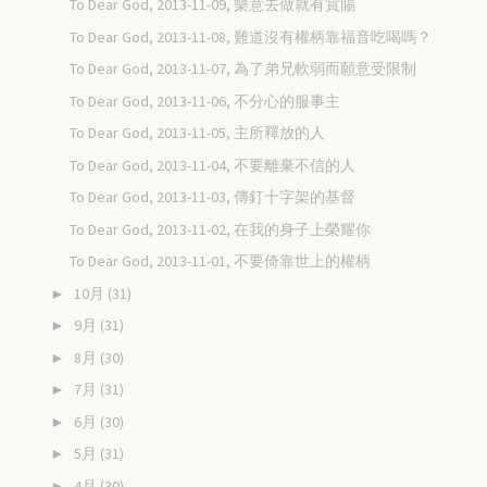
To Dear God, 2013-11-09, 樂意去做就有賞賜
To Dear God, 2013-11-08, 難道沒有權柄靠福音吃喝嗎？
To Dear God, 2013-11-07, 為了弟兄軟弱而願意受限制
To Dear God, 2013-11-06, 不分心的服事主
To Dear God, 2013-11-05, 主所釋放的人
To Dear God, 2013-11-04, 不要離棄不信的人
To Dear God, 2013-11-03, 傳釘十字架的基督
To Dear God, 2013-11-02, 在我的身子上榮耀你
To Dear God, 2013-11-01, 不要倚靠世上的權柄
10月
(31)
►
9月
(31)
►
8月
(30)
►
7月
(31)
►
6月
(30)
►
5月
(31)
►
4月
(30)
►