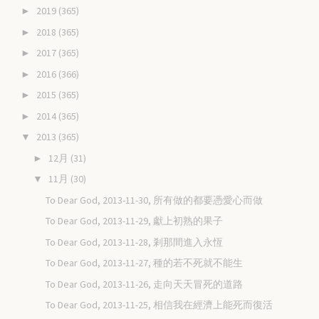
2019
(365)
►
2018
(365)
►
2017
(365)
►
2016
(366)
►
2015
(365)
►
2014
(365)
►
2013
(365)
▼
12月
(31)
►
11月
(30)
▼
To Dear God, 2013-11-30, 所有做的都要憑愛心而做
To Dear God, 2013-11-29, 獻上初熟的果子
To Dear God, 2013-11-28, 剎那間進入永恆
To Dear God, 2013-11-27, 種的若不死就不能生
To Dear God, 2013-11-26, 走向天天冒死的道路
To Dear God, 2013-11-25, 相信我在經濟上能死而復活