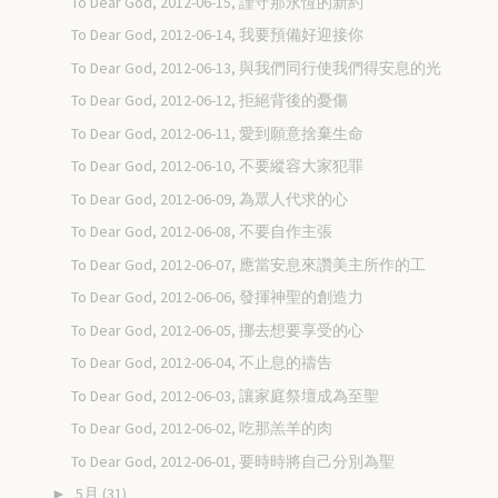
To Dear God, 2012-06-15, 謹守那永恆的新約
To Dear God, 2012-06-14, 我要預備好迎接你
To Dear God, 2012-06-13, 與我們同行使我們得安息的光
To Dear God, 2012-06-12, 拒絕背後的憂傷
To Dear God, 2012-06-11, 愛到願意捨棄生命
To Dear God, 2012-06-10, 不要縱容大家犯罪
To Dear God, 2012-06-09, 為眾人代求的心
To Dear God, 2012-06-08, 不要自作主張
To Dear God, 2012-06-07, 應當安息來讚美主所作的工
To Dear God, 2012-06-06, 發揮神聖的創造力
To Dear God, 2012-06-05, 挪去想要享受的心
To Dear God, 2012-06-04, 不止息的禱告
To Dear God, 2012-06-03, 讓家庭祭壇成為至聖
To Dear God, 2012-06-02, 吃那羔羊的肉
To Dear God, 2012-06-01, 要時時將自己分別為聖
5月
(31)
►