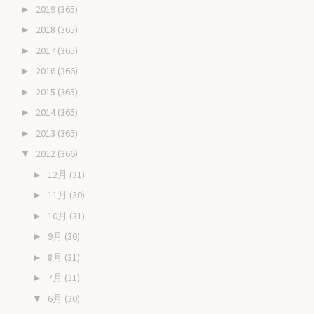
2019
(365)
►
2018
(365)
►
2017
(365)
►
2016
(366)
►
2015
(365)
►
2014
(365)
►
2013
(365)
►
2012
(366)
▼
12月
(31)
►
11月
(30)
►
10月
(31)
►
9月
(30)
►
8月
(31)
►
7月
(31)
►
6月
(30)
▼