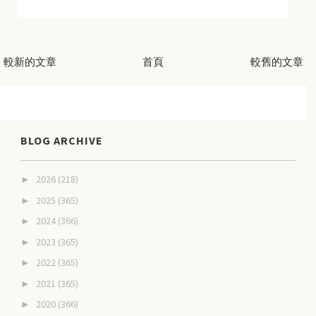
較新的文章
首頁
較舊的文章
BLOG ARCHIVE
2026
(218)
►
2025
(365)
►
2024
(366)
►
2023
(365)
►
2022
(365)
►
2021
(365)
►
2020
(366)
►