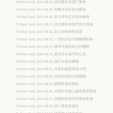
To Dear God, 2012-06-30, 你的榮光充滿了教會
To Dear God, 2012-06-29, 脫離冷漠自私的態度
To Dear God, 2012-06-28, 有次序地立起你的帳幕
To Dear God, 2012-06-27, 你怎樣吩咐我們就怎樣做
To Dear God, 2012-06-26, 刻上歸耶和華為聖
To Dear God, 2012-06-25, 一切的決定不能離開耶穌
To Dear God, 2012-06-24, 建造充滿創造力的團隊
To Dear God, 2012-06-23, 看見你作為中的心意
To Dear God, 2012-06-22, 錘打出來的榮耀
To Dear God, 2012-06-21, 常來到施恩寶座中間
To Dear God, 2012-06-20, 你是我們結合的關鍵
To Dear God, 2012-06-19, 榮耀教會的興起
To Dear God, 2012-06-18, 全體完全獻上建造榮美教會
To Dear God, 2012-06-17, 你賜智慧讓我們建造教會
To Dear God, 2012-06-16, 四十晝夜的禱告