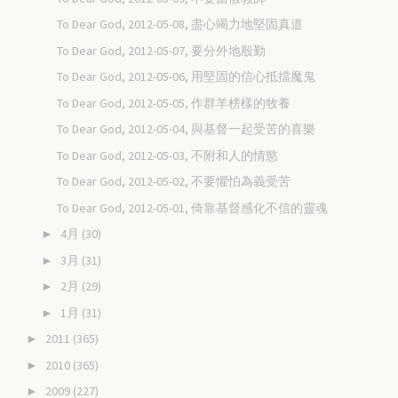
To Dear God, 2012-05-08, 盡心竭力地堅固真道
To Dear God, 2012-05-07, 要分外地殷勤
To Dear God, 2012-05-06, 用堅固的信心抵擋魔鬼
To Dear God, 2012-05-05, 作群羊榜樣的牧養
To Dear God, 2012-05-04, 與基督一起受苦的喜樂
To Dear God, 2012-05-03, 不附和人的情慾
To Dear God, 2012-05-02, 不要懼怕為義受苦
To Dear God, 2012-05-01, 倚靠基督感化不信的靈魂
4月
(30)
►
3月
(31)
►
2月
(29)
►
1月
(31)
►
2011
(365)
►
2010
(365)
►
2009
(227)
►