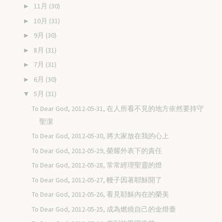
11月
(30)
►
10月
(31)
►
9月
(30)
►
8月
(31)
►
7月
(31)
►
6月
(30)
►
5月
(31)
▼
To Dear God, 2012-05-31, 在人所看不見的地方依然要持守
聖潔
To Dear God, 2012-05-30, 將大家放在我的心上
To Dear God, 2012-05-29, 榮耀外表下的責任
To Dear God, 2012-05-28, 常常經理聖靈的燈
To Dear God, 2012-05-27, 幔子因著耶穌開了
To Dear God, 2012-05-26, 看見耶穌內在的榮美
To Dear God, 2012-05-25, 成為燃燒自己的金燈臺