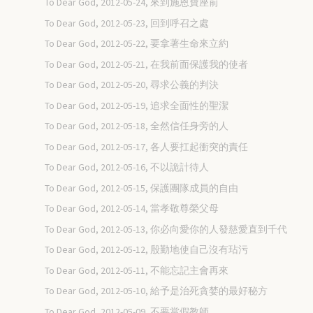
To Dear God, 2012-05-24, 來到施恩寶座前
To Dear God, 2012-05-23, 回到呼召之處
To Dear God, 2012-05-22, 要拿著生命來立約
To Dear God, 2012-05-21, 在我前面保護我的使者
To Dear God, 2012-05-20, 尋求公義的判決
To Dear God, 2012-05-19, 追求全面性的聖潔
To Dear God, 2012-05-18, 全然信任身旁的人
To Dear God, 2012-05-17, 各人要扛起衝突的責任
To Dear God, 2012-05-16, 不以詭計待人
To Dear God, 2012-05-15, 保護團隊成員的自由
To Dear God, 2012-05-14, 當孝敬尊榮父母
To Dear God, 2012-05-13, 你必向愛你的人發慈愛直到千代
To Dear God, 2012-05-12, 殷勤地使自己沒有玷污
To Dear God, 2012-05-11, 不能忘記主會再來
To Dear God, 2012-05-10, 給予是治死貪婪的最好秘方
To Dear God, 2012-05-09, 不要當假教師