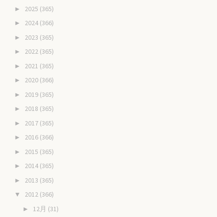
2025
(365)
►
2024
(366)
►
2023
(365)
►
2022
(365)
►
2021
(365)
►
2020
(366)
►
2019
(365)
►
2018
(365)
►
2017
(365)
►
2016
(366)
►
2015
(365)
►
2014
(365)
►
2013
(365)
►
2012
(366)
▼
12月
(31)
►