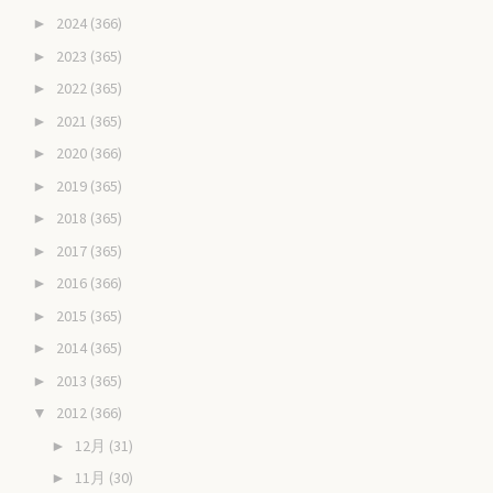
2024
(366)
►
2023
(365)
►
2022
(365)
►
2021
(365)
►
2020
(366)
►
2019
(365)
►
2018
(365)
►
2017
(365)
►
2016
(366)
►
2015
(365)
►
2014
(365)
►
2013
(365)
►
2012
(366)
▼
12月
(31)
►
11月
(30)
►