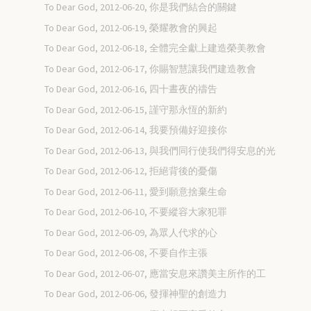
To Dear God, 2012-06-20, 你是我們結合的關鍵
To Dear God, 2012-06-19, 榮耀教會的興起
To Dear God, 2012-06-18, 全體完全獻上建造榮美教會
To Dear God, 2012-06-17, 你賜智慧讓我們建造教會
To Dear God, 2012-06-16, 四十晝夜的禱告
To Dear God, 2012-06-15, 謹守那永恆的新約
To Dear God, 2012-06-14, 我要預備好迎接你
To Dear God, 2012-06-13, 與我們同行使我們得安息的光
To Dear God, 2012-06-12, 拒絕背後的憂傷
To Dear God, 2012-06-11, 愛到願意捨棄生命
To Dear God, 2012-06-10, 不要縱容大家犯罪
To Dear God, 2012-06-09, 為眾人代求的心
To Dear God, 2012-06-08, 不要自作主張
To Dear God, 2012-06-07, 應當安息來讚美主所作的工
To Dear God, 2012-06-06, 發揮神聖的創造力