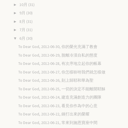
10月
(31)
►
9月
(30)
►
8月
(31)
►
7月
(31)
►
6月
(30)
▼
To Dear God, 2012-06-30, 你的榮光充滿了教會
To Dear God, 2012-06-29, 脫離冷漠自私的態度
To Dear God, 2012-06-28, 有次序地立起你的帳幕
To Dear God, 2012-06-27, 你怎樣吩咐我們就怎樣做
To Dear God, 2012-06-26, 刻上歸耶和華為聖
To Dear God, 2012-06-25, 一切的決定不能離開耶穌
To Dear God, 2012-06-24, 建造充滿創造力的團隊
To Dear God, 2012-06-23, 看見你作為中的心意
To Dear God, 2012-06-22, 錘打出來的榮耀
To Dear God, 2012-06-21, 常來到施恩寶座中間