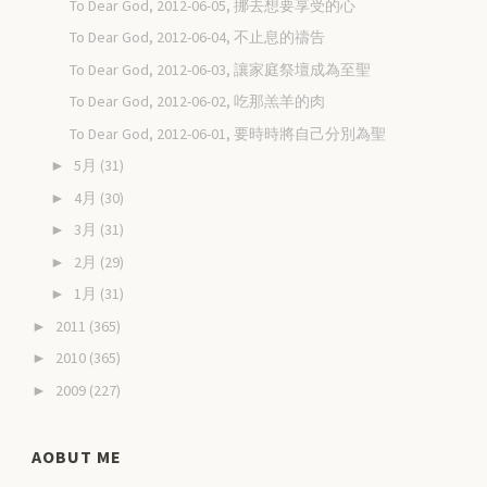
To Dear God, 2012-06-05, 挪去想要享受的心
To Dear God, 2012-06-04, 不止息的禱告
To Dear God, 2012-06-03, 讓家庭祭壇成為至聖
To Dear God, 2012-06-02, 吃那羔羊的肉
To Dear God, 2012-06-01, 要時時將自己分別為聖
5月
(31)
►
4月
(30)
►
3月
(31)
►
2月
(29)
►
1月
(31)
►
2011
(365)
►
2010
(365)
►
2009
(227)
►
AOBUT ME