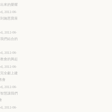
錘打出來的榮耀
d, 2012-06-
常來到施恩寶座
d, 2012-06-
你是我們結合的
d, 2012-06-
榮耀教會的興起
d, 2012-06-
全體完全獻上建
教會
d, 2012-06-
你賜智慧讓我們
會
d, 2012-06-