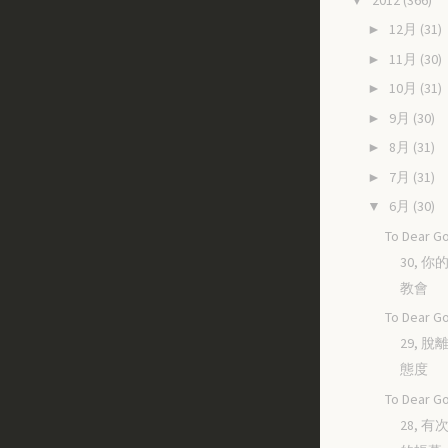
12月
(31)
►
11月
(30)
►
10月
(31)
►
9月
(30)
►
8月
(31)
►
7月
(31)
►
6月
(30)
▼
To Dear Go
30, 
教會
To Dear Go
29, 
態度
To Dear Go
28, 