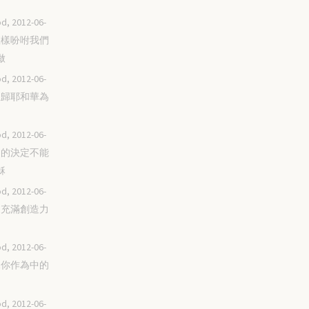
d, 2012-06-
你怎樣吩咐我們
做
d, 2012-06-
刻上歸耶和華為
d, 2012-06-
一切的決定不能
穌
d, 2012-06-
建造充滿創造力
d, 2012-06-
看見你作為中的
d, 2012-06-