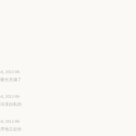
d, 2012-06-
你的榮光充滿了
d, 2012-06-
脫離冷漠自私的
d, 2012-06-
有次序地立起你