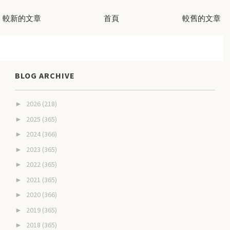
較新的文章
首頁
較舊的文章
BLOG ARCHIVE
2026
(218)
►
2025
(365)
►
2024
(366)
►
2023
(365)
►
2022
(365)
►
2021
(365)
►
2020
(366)
►
2019
(365)
►
2018
(365)
►