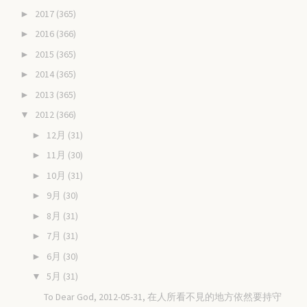
2017
(365)
►
2016
(366)
►
2015
(365)
►
2014
(365)
►
2013
(365)
►
2012
(366)
▼
12月
(31)
►
11月
(30)
►
10月
(31)
►
9月
(30)
►
8月
(31)
►
7月
(31)
►
6月
(30)
►
5月
(31)
▼
To Dear God, 2012-05-31, 在人所看不見的地方依然要持守