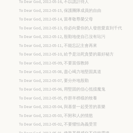
To Dear God, 2012-05-16, 不以詭計待人
To Dear God, 2012-05-15, 保護團隊成員的自由
To Dear God, 2012-05-14, 當孝敬尊榮父母
To Dear God, 2012-05-13, 你必向愛你的人發慈愛直到千代
To Dear God, 2012-05-12, 殷勤地使自己沒有玷污
To Dear God, 2012-05-11, 不能忘記主會再來
To Dear God, 2012-05-10, 給予是治死貪婪的最好秘方
To Dear God, 2012-05-09, 不要當假教師
To Dear God, 2012-05-08, 盡心竭力地堅固真道
To Dear God, 2012-05-07, 要分外地殷勤
To Dear God, 2012-05-06, 用堅固的信心抵擋魔鬼
To Dear God, 2012-05-05, 作群羊榜樣的牧養
To Dear God, 2012-05-04, 與基督一起受苦的喜樂
To Dear God, 2012-05-03, 不附和人的情慾
To Dear God, 2012-05-02, 不要懼怕為義受苦
To Dear God, 2012-05-01, 倚靠基督感化不信的靈魂