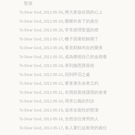
聖潔
To Dear God, 2012-05-30, 將大家放在我的心上
To Dear God, 2012-05-29, 榮耀外表下的責任
To Dear God, 2012-05-28, 常常經理聖靈的燈
To Dear God, 2012-05-27, 幔子因著耶穌開了
To Dear God, 2012-05-26, 看見耶穌內在的榮美
To Dear God, 2012-05-25, 成為燃燒自己的金燈臺
To Dear God, 2012-05-24, 來到施恩寶座前
To Dear God, 2012-05-23, 回到呼召之處
To Dear God, 2012-05-22, 要拿著生命來立約
To Dear God, 2012-05-21, 在我前面保護我的使者
To Dear God, 2012-05-20, 尋求公義的判決
To Dear God, 2012-05-19, 追求全面性的聖潔
To Dear God, 2012-05-18, 全然信任身旁的人
To Dear God, 2012-05-17, 各人要扛起衝突的責任