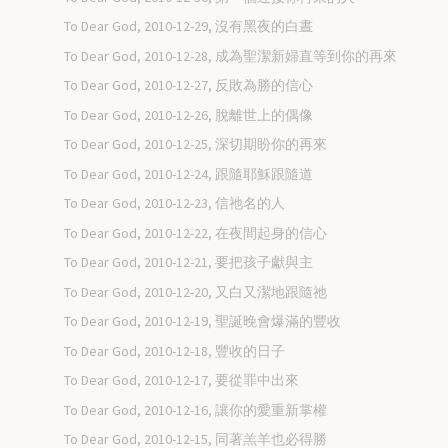
To Dear God, 2010-12-29, 沒有黑夜的白晝
To Dear God, 2010-12-28, 成為聖潔新婦直等到你的再來
To Dear God, 2010-12-27, 反敗為勝的信心
To Dear God, 2010-12-26, 脫離世上的偶像
To Dear God, 2010-12-25, 深切期盼你的再來
To Dear God, 2010-12-24, 跟隨耶穌跟隨道
To Dear God, 2010-12-23, 信祂名的人
To Dear God, 2010-12-22, 在夜間起身的信心
To Dear God, 2010-12-21, 要把孩子獻與主
To Dear God, 2010-12-20, 又白又潔地跟隨祂
To Dear God, 2010-12-19, 聖誕晚會爆滿的豐收
To Dear God, 2010-12-18, 豐收的日子
To Dear God, 2010-12-17, 要從罪中出來
To Dear God, 2010-12-16, 讓你的愛重新掌權
To Dear God, 2010-12-15, 同著羔羊也必得勝