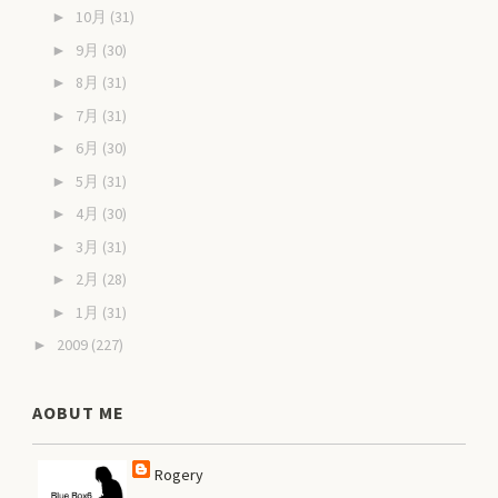
10月
(31)
►
9月
(30)
►
8月
(31)
►
7月
(31)
►
6月
(30)
►
5月
(31)
►
4月
(30)
►
3月
(31)
►
2月
(28)
►
1月
(31)
►
2009
(227)
►
AOBUT ME
Rogery