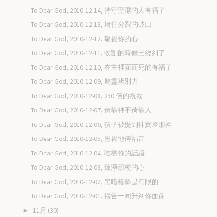
To Dear God, 2010-12-14, 持守聖潔的人有福了
To Dear God, 2010-12-13, 堵住分裂的破口
To Dear God, 2010-12-12, 敬畏你的心
To Dear God, 2010-12-11, 收割的時候已經到了
To Dear God, 2010-12-10, 在主裡面而死的有福了
To Dear God, 2010-12-09, 屬靈辨別力
To Dear God, 2010-12-08, 250 倍的祝福
To Dear God, 2010-12-07, 倚靠神不倚靠人
To Dear God, 2010-12-06, 孩子被提到神寶座那裡
To Dear God, 2010-12-05, 無畏地傳福音
To Dear God, 2010-12-04, 吃盡你的話語
To Dear God, 2010-12-03, 煉淨頑梗的心
To Dear God, 2010-12-02, 黑暗權勢是有限的
To Dear God, 2010-12-01, 禱告一同升到你面前
11月
(30)
►