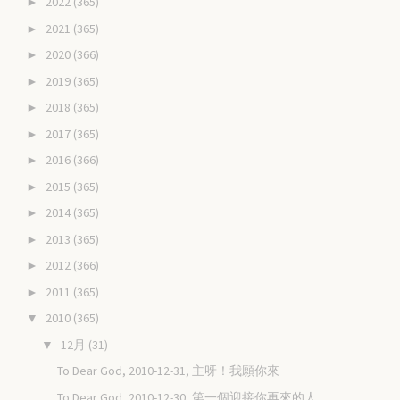
2022
(365)
►
2021
(365)
►
2020
(366)
►
2019
(365)
►
2018
(365)
►
2017
(365)
►
2016
(366)
►
2015
(365)
►
2014
(365)
►
2013
(365)
►
2012
(366)
►
2011
(365)
►
2010
(365)
▼
12月
(31)
▼
To Dear God, 2010-12-31, 主呀！我願你來
To Dear God, 2010-12-30, 第一個迎接你再來的人