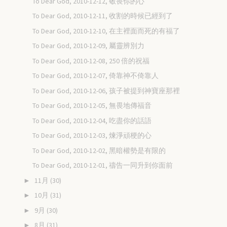
To Dear God, 2010-12-12, 敬畏你的心
To Dear God, 2010-12-11, 收割的時候已經到了
To Dear God, 2010-12-10, 在主裡面而死的有福了
To Dear God, 2010-12-09, 屬靈辨別力
To Dear God, 2010-12-08, 250 倍的祝福
To Dear God, 2010-12-07, 倚靠神不倚靠人
To Dear God, 2010-12-06, 孩子被提到神寶座那裡
To Dear God, 2010-12-05, 無畏地傳福音
To Dear God, 2010-12-04, 吃盡你的話語
To Dear God, 2010-12-03, 煉淨頑梗的心
To Dear God, 2010-12-02, 黑暗權勢是有限的
To Dear God, 2010-12-01, 禱告一同升到你面前
11月
(30)
►
10月
(31)
►
9月
(30)
►
8月
(31)
►