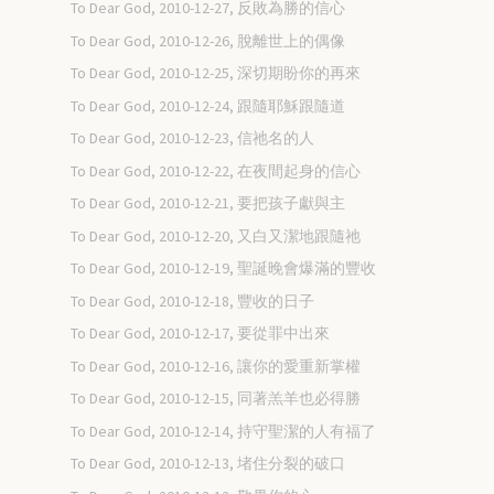
To Dear God, 2010-12-27, 反敗為勝的信心
To Dear God, 2010-12-26, 脫離世上的偶像
To Dear God, 2010-12-25, 深切期盼你的再來
To Dear God, 2010-12-24, 跟隨耶穌跟隨道
To Dear God, 2010-12-23, 信祂名的人
To Dear God, 2010-12-22, 在夜間起身的信心
To Dear God, 2010-12-21, 要把孩子獻與主
To Dear God, 2010-12-20, 又白又潔地跟隨祂
To Dear God, 2010-12-19, 聖誕晚會爆滿的豐收
To Dear God, 2010-12-18, 豐收的日子
To Dear God, 2010-12-17, 要從罪中出來
To Dear God, 2010-12-16, 讓你的愛重新掌權
To Dear God, 2010-12-15, 同著羔羊也必得勝
To Dear God, 2010-12-14, 持守聖潔的人有福了
To Dear God, 2010-12-13, 堵住分裂的破口