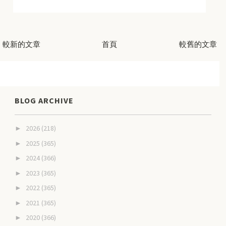
較新的文章
首頁
較舊的文章
BLOG ARCHIVE
2026
(218)
►
2025
(365)
►
2024
(366)
►
2023
(365)
►
2022
(365)
►
2021
(365)
►
2020
(366)
►