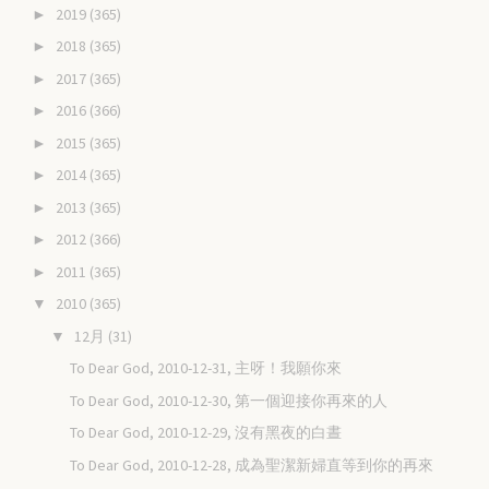
2019
(365)
►
2018
(365)
►
2017
(365)
►
2016
(366)
►
2015
(365)
►
2014
(365)
►
2013
(365)
►
2012
(366)
►
2011
(365)
►
2010
(365)
▼
12月
(31)
▼
To Dear God, 2010-12-31, 主呀！我願你來
To Dear God, 2010-12-30, 第一個迎接你再來的人
To Dear God, 2010-12-29, 沒有黑夜的白晝
To Dear God, 2010-12-28, 成為聖潔新婦直等到你的再來