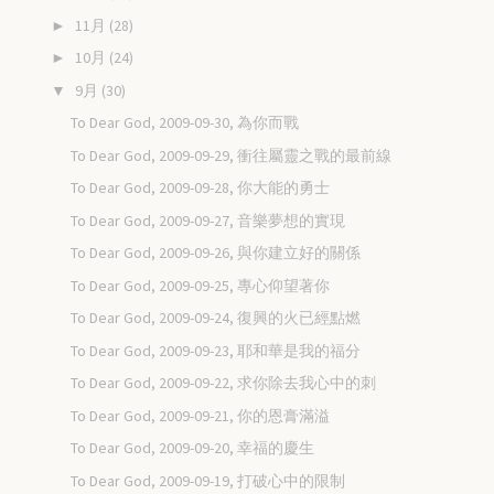
11月
(28)
►
10月
(24)
►
9月
(30)
▼
To Dear God, 2009-09-30, 為你而戰
To Dear God, 2009-09-29, 衝往屬靈之戰的最前線
To Dear God, 2009-09-28, 你大能的勇士
To Dear God, 2009-09-27, 音樂夢想的實現
To Dear God, 2009-09-26, 與你建立好的關係
To Dear God, 2009-09-25, 專心仰望著你
To Dear God, 2009-09-24, 復興的火已經點燃
To Dear God, 2009-09-23, 耶和華是我的福分
To Dear God, 2009-09-22, 求你除去我心中的刺
To Dear God, 2009-09-21, 你的恩膏滿溢
To Dear God, 2009-09-20, 幸福的慶生
To Dear God, 2009-09-19, 打破心中的限制