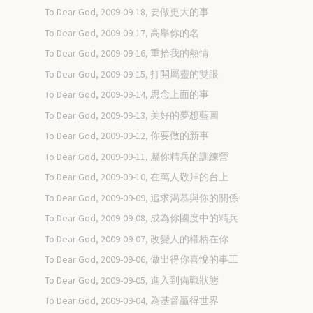
To Dear God, 2009-09-18, 要做更大的事
To Dear God, 2009-09-17, 高舉你的名
To Dear God, 2009-09-16, 重拾我的熱情
To Dear God, 2009-09-15, 打開屬靈的雙眼
To Dear God, 2009-09-14, 思念上面的事
To Dear God, 2009-09-13, 美好的夢想藍圖
To Dear God, 2009-09-12, 你要做的新事
To Dear God, 2009-09-11, 屬你精兵的訓練營
To Dear God, 2009-09-10, 在萬人敬拜的台上
To Dear God, 2009-09-09, 追求渴慕與你的關係
To Dear God, 2009-09-08, 成為你國度中的精兵
To Dear God, 2009-09-07, 改變人的權柄在你
To Dear God, 2009-09-06, 做出得你喜悅的事工
To Dear God, 2009-09-05, 進入到備戰狀態
To Dear God, 2009-09-04, 為基督贏得世界