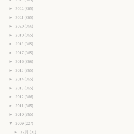
2022
(365)
►
2021
(365)
►
2020
(366)
►
2019
(365)
►
2018
(365)
►
2017
(365)
►
2016
(366)
►
2015
(365)
►
2014
(365)
►
2013
(365)
►
2012
(366)
►
2011
(365)
►
2010
(365)
►
2009
(227)
▼
12月
(31)
►