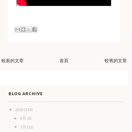
較新的文章
首頁
較舊的文章
BLOG ARCHIVE
2026
(218)
▼
8月
(6)
►
7月
(31)
▼