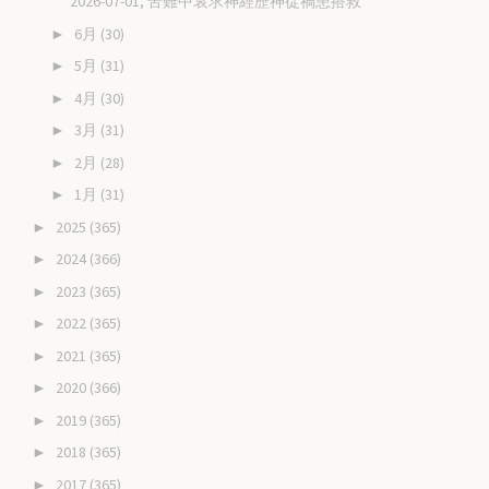
2026-07-01, 苦難中哀求神經歷神從禍患搭救
6月
(30)
►
5月
(31)
►
4月
(30)
►
3月
(31)
►
2月
(28)
►
1月
(31)
►
2025
(365)
►
2024
(366)
►
2023
(365)
►
2022
(365)
►
2021
(365)
►
2020
(366)
►
2019
(365)
►
2018
(365)
►
2017
(365)
►