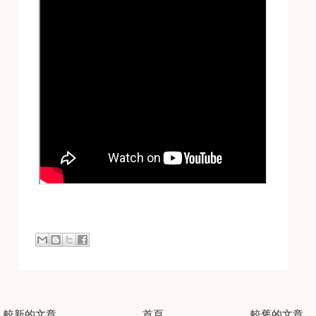
較新的文章
首頁
較舊的文章