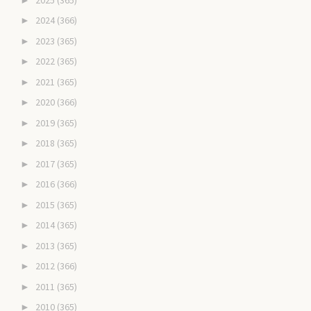
2024
(366)
►
2023
(365)
►
2022
(365)
►
2021
(365)
►
2020
(366)
►
2019
(365)
►
2018
(365)
►
2017
(365)
►
2016
(366)
►
2015
(365)
►
2014
(365)
►
2013
(365)
►
2012
(366)
►
2011
(365)
►
2010
(365)
►