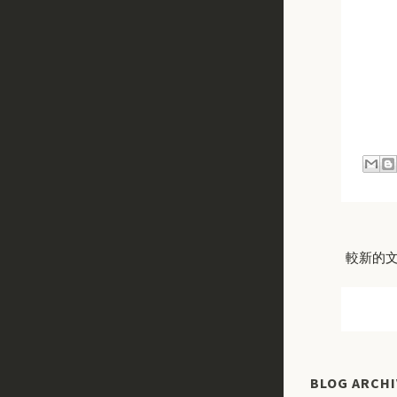
較新的
BLOG ARCHI