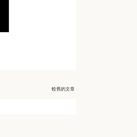
較舊的文章