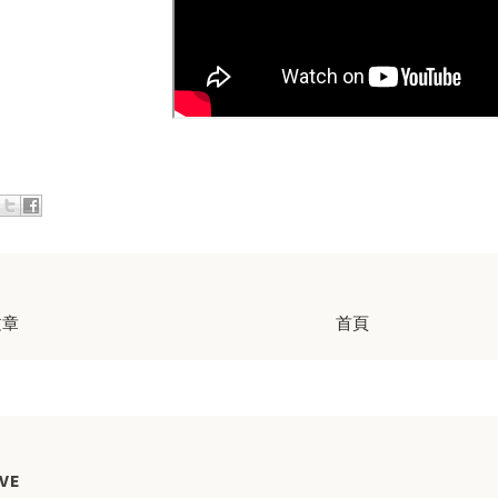
文章
首頁
VE