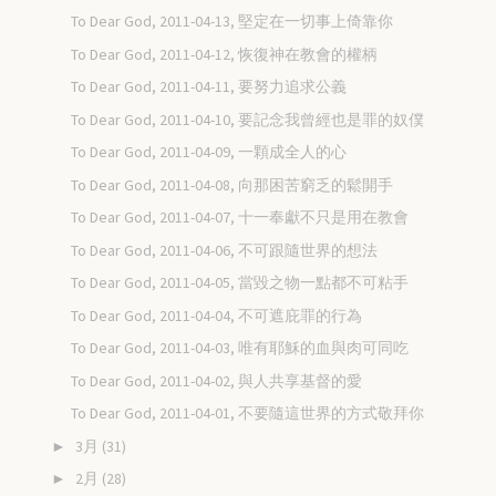
To Dear God, 2011-04-13, 堅定在一切事上倚靠你
To Dear God, 2011-04-12, 恢復神在教會的權柄
To Dear God, 2011-04-11, 要努力追求公義
To Dear God, 2011-04-10, 要記念我曾經也是罪的奴僕
To Dear God, 2011-04-09, 一顆成全人的心
To Dear God, 2011-04-08, 向那困苦窮乏的鬆開手
To Dear God, 2011-04-07, 十一奉獻不只是用在教會
To Dear God, 2011-04-06, 不可跟隨世界的想法
To Dear God, 2011-04-05, 當毀之物一點都不可粘手
To Dear God, 2011-04-04, 不可遮庇罪的行為
To Dear God, 2011-04-03, 唯有耶穌的血與肉可同吃
To Dear God, 2011-04-02, 與人共享基督的愛
To Dear God, 2011-04-01, 不要隨這世界的方式敬拜你
3月
(31)
►
2月
(28)
►