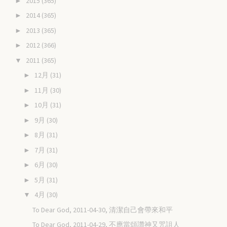
2015
(365)
►
2014
(365)
►
2013
(365)
►
2012
(366)
►
2011
(365)
▼
12月
(31)
►
11月
(30)
►
10月
(31)
►
9月
(30)
►
8月
(31)
►
7月
(31)
►
6月
(30)
►
5月
(31)
►
4月
(30)
▼
To Dear God, 2011-04-30, 清潔自己會帶來和平
To Dear God, 2011-04-29, 不應當頌讚神又咒詛人