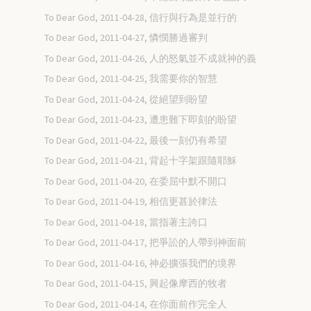
To Dear God, 2011-04-28, 信行與行為是並行的
To Dear God, 2011-04-27, 憐憫勝過審判
To Dear God, 2011-04-26, 人的怒氣並不成就神的義
To Dear God, 2011-04-25, 我需要你的智慧
To Dear God, 2011-04-24, 從絕望到盼望
To Dear God, 2011-04-23, 遭患難下即刻的盼望
To Dear God, 2011-04-22, 最後一刻仍有希望
To Dear God, 2011-04-21, 背起十字架跟隨耶穌
To Dear God, 2011-04-20, 在委屈中默不開口
To Dear God, 2011-04-19, 相信更甚於律法
To Dear God, 2011-04-18, 當指著主誇口
To Dear God, 2011-04-17, 把爭訟的人帶到神面前
To Dear God, 2011-04-16, 神必擴張我們的境界
To Dear God, 2011-04-15, 興起像摩西的牧者
To Dear God, 2011-04-14, 在你面前作完全人