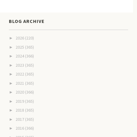
BLOG ARCHIVE
2026
(220)
►
2025
(365)
►
2024
(366)
►
2023
(365)
►
2022
(365)
►
2021
(365)
►
2020
(366)
►
2019
(365)
►
2018
(365)
►
2017
(365)
►
2016
(366)
►