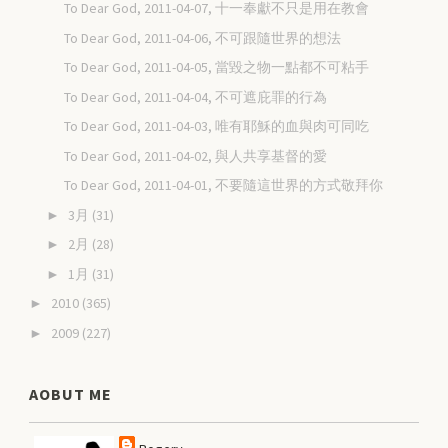
To Dear God, 2011-04-07, 十一奉獻不只是用在教會
To Dear God, 2011-04-06, 不可跟隨世界的想法
To Dear God, 2011-04-05, 當毀之物一點都不可粘手
To Dear God, 2011-04-04, 不可遮庇罪的行為
To Dear God, 2011-04-03, 唯有耶穌的血與肉可同吃
To Dear God, 2011-04-02, 與人共享基督的愛
To Dear God, 2011-04-01, 不要隨這世界的方式敬拜你
3月
(31)
►
2月
(28)
►
1月
(31)
►
2010
(365)
►
2009
(227)
►
AOBUT ME