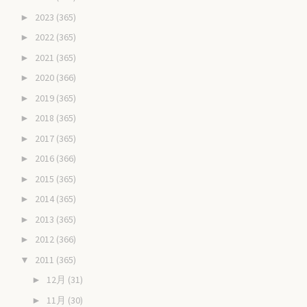
2023
(365)
►
2022
(365)
►
2021
(365)
►
2020
(366)
►
2019
(365)
►
2018
(365)
►
2017
(365)
►
2016
(366)
►
2015
(365)
►
2014
(365)
►
2013
(365)
►
2012
(366)
►
2011
(365)
▼
12月
(31)
►
11月
(30)
►