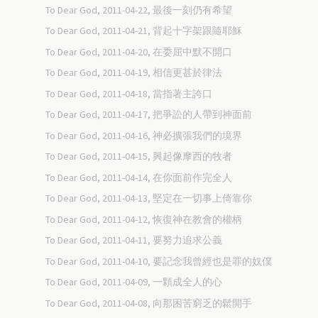
To Dear God, 2011-04-22, 最後一刻仍有希望
To Dear God, 2011-04-21, 背起十字架跟隨耶穌
To Dear God, 2011-04-20, 在委屈中默不開口
To Dear God, 2011-04-19, 相信更甚於律法
To Dear God, 2011-04-18, 當指著主誇口
To Dear God, 2011-04-17, 把爭訟的人帶到神面前
To Dear God, 2011-04-16, 神必擴張我們的境界
To Dear God, 2011-04-15, 興起像摩西的牧者
To Dear God, 2011-04-14, 在你面前作完全人
To Dear God, 2011-04-13, 堅定在一切事上倚靠你
To Dear God, 2011-04-12, 恢復神在教會的權柄
To Dear God, 2011-04-11, 要努力追求公義
To Dear God, 2011-04-10, 要記念我曾經也是罪的奴僕
To Dear God, 2011-04-09, 一顆成全人的心
To Dear God, 2011-04-08, 向那困苦窮乏的鬆開手