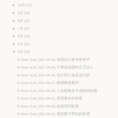
10月
(31)
►
9月
(30)
►
8月
(31)
►
7月
(31)
►
6月
(30)
►
5月
(31)
►
4月
(30)
▼
To Dear God, 2011-04-30, 清潔自己會帶來和平
To Dear God, 2011-04-29, 不應當頌讚神又咒詛人
To Dear God, 2011-04-28, 信行與行為是並行的
To Dear God, 2011-04-27, 憐憫勝過審判
To Dear God, 2011-04-26, 人的怒氣並不成就神的義
To Dear God, 2011-04-25, 我需要你的智慧
To Dear God, 2011-04-24, 從絕望到盼望
To Dear God, 2011-04-23, 遭患難下即刻的盼望