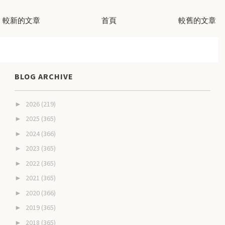
較新的文章
首頁
較舊的文章
BLOG ARCHIVE
2026
(219)
►
2025
(365)
►
2024
(366)
►
2023
(365)
►
2022
(365)
►
2021
(365)
►
2020
(366)
►
2019
(365)
►
2018
(365)
►