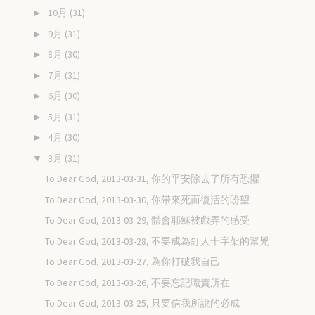
10月
(31)
►
9月
(31)
►
8月
(30)
►
7月
(31)
►
6月
(30)
►
5月
(31)
►
4月
(30)
►
3月
(31)
▼
To Dear God, 2013-03-31, 你的平安除去了所有恐懼
To Dear God, 2013-03-30, 你帶來死而復活的盼望
To Dear God, 2013-03-29, 體會耶穌被戲弄的感受
To Dear God, 2013-03-28, 不要成為釘人十字架的幫兇
To Dear God, 2013-03-27, 為你打破我自己
To Dear God, 2013-03-26, 不要忘記職責所在
To Dear God, 2013-03-25, 只要信我所說的必成