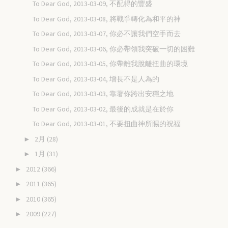
To Dear God, 2013-03-09, 不配得的豐盛
To Dear God, 2013-03-08, 將戰爭轉化為和平的神
To Dear God, 2013-03-07, 你必不讓我們空手而去
To Dear God, 2013-03-06, 你必帶領我突破一切的困難
To Dear God, 2013-03-05, 你帶離我脫離扭曲的環境
To Dear God, 2013-03-04, 增長不是人為的
To Dear God, 2013-03-03, 靠著你跨出安穩之地
To Dear God, 2013-03-02, 最後的成就是在於你
To Dear God, 2013-03-01, 不要扭曲神所賜的祝福
2月
(28)
►
1月
(31)
►
2012
(366)
►
2011
(365)
►
2010
(365)
►
2009
(227)
►