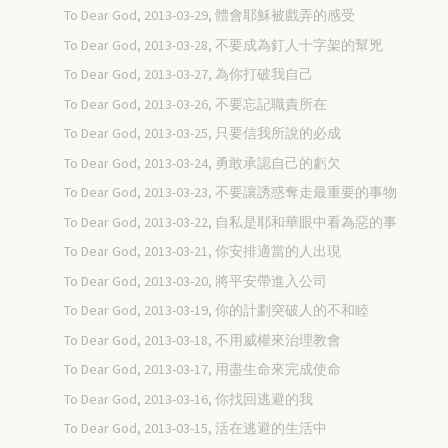
To Dear God, 2013-03-29, 體會耶穌被戲弄的感受
To Dear God, 2013-03-28, 不要成為釘人十字架的幫兇
To Dear God, 2013-03-27, 為你打破我自己
To Dear God, 2013-03-26, 不要忘記職責所在
To Dear God, 2013-03-25, 只要信我所說的必成
To Dear God, 2013-03-24, 勇敢承認自己的虧欠
To Dear God, 2013-03-23, 不要讓誘惑奪走最重要的事物
To Dear God, 2013-03-22, 自私是耶和華眼中看為惡的事
To Dear God, 2013-03-21, 你安排適當的人出現
To Dear God, 2013-03-20, 將平安帶進入公司
To Dear God, 2013-03-19, 你的計劃突破人的不和睦
To Dear God, 2013-03-18, 不用威權來治理教會
To Dear God, 2013-03-17, 用盡生命來完成使命
To Dear God, 2013-03-16, 你找回逃避的我
To Dear God, 2013-03-15, 活在逃避的生活中