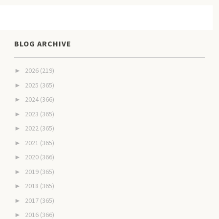
BLOG ARCHIVE
2026
(219)
►
2025
(365)
►
2024
(366)
►
2023
(365)
►
2022
(365)
►
2021
(365)
►
2020
(366)
►
2019
(365)
►
2018
(365)
►
2017
(365)
►
2016
(366)
►