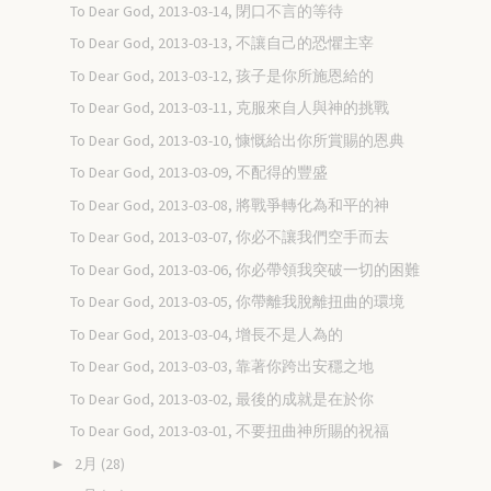
To Dear God, 2013-03-14, 閉口不言的等待
To Dear God, 2013-03-13, 不讓自己的恐懼主宰
To Dear God, 2013-03-12, 孩子是你所施恩給的
To Dear God, 2013-03-11, 克服來自人與神的挑戰
To Dear God, 2013-03-10, 慷慨給出你所賞賜的恩典
To Dear God, 2013-03-09, 不配得的豐盛
To Dear God, 2013-03-08, 將戰爭轉化為和平的神
To Dear God, 2013-03-07, 你必不讓我們空手而去
To Dear God, 2013-03-06, 你必帶領我突破一切的困難
To Dear God, 2013-03-05, 你帶離我脫離扭曲的環境
To Dear God, 2013-03-04, 增長不是人為的
To Dear God, 2013-03-03, 靠著你跨出安穩之地
To Dear God, 2013-03-02, 最後的成就是在於你
To Dear God, 2013-03-01, 不要扭曲神所賜的祝福
2月
(28)
►