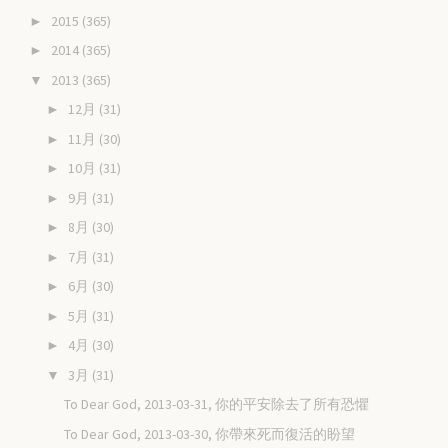
2015
(365)
►
2014
(365)
►
2013
(365)
▼
12月
(31)
►
11月
(30)
►
10月
(31)
►
9月
(31)
►
8月
(30)
►
7月
(31)
►
6月
(30)
►
5月
(31)
►
4月
(30)
►
3月
(31)
▼
To Dear God, 2013-03-31, 你的平安除去了所有恐懼
To Dear God, 2013-03-30, 你帶來死而復活的盼望