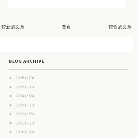
較新的文章
首頁
較舊的文章
BLOG ARCHIVE
2026
(220)
►
2025
(365)
►
2024
(366)
►
2023
(365)
►
2022
(365)
►
2021
(365)
►
2020
(366)
►