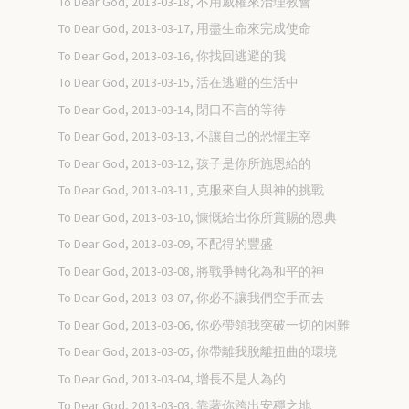
To Dear God, 2013-03-18, 不用威權來治理教會
To Dear God, 2013-03-17, 用盡生命來完成使命
To Dear God, 2013-03-16, 你找回逃避的我
To Dear God, 2013-03-15, 活在逃避的生活中
To Dear God, 2013-03-14, 閉口不言的等待
To Dear God, 2013-03-13, 不讓自己的恐懼主宰
To Dear God, 2013-03-12, 孩子是你所施恩給的
To Dear God, 2013-03-11, 克服來自人與神的挑戰
To Dear God, 2013-03-10, 慷慨給出你所賞賜的恩典
To Dear God, 2013-03-09, 不配得的豐盛
To Dear God, 2013-03-08, 將戰爭轉化為和平的神
To Dear God, 2013-03-07, 你必不讓我們空手而去
To Dear God, 2013-03-06, 你必帶領我突破一切的困難
To Dear God, 2013-03-05, 你帶離我脫離扭曲的環境
To Dear God, 2013-03-04, 增長不是人為的
To Dear God, 2013-03-03, 靠著你跨出安穩之地