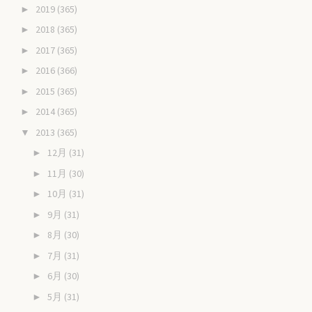
2019
(365)
►
2018
(365)
►
2017
(365)
►
2016
(366)
►
2015
(365)
►
2014
(365)
►
2013
(365)
▼
12月
(31)
►
11月
(30)
►
10月
(31)
►
9月
(31)
►
8月
(30)
►
7月
(31)
►
6月
(30)
►
5月
(31)
►