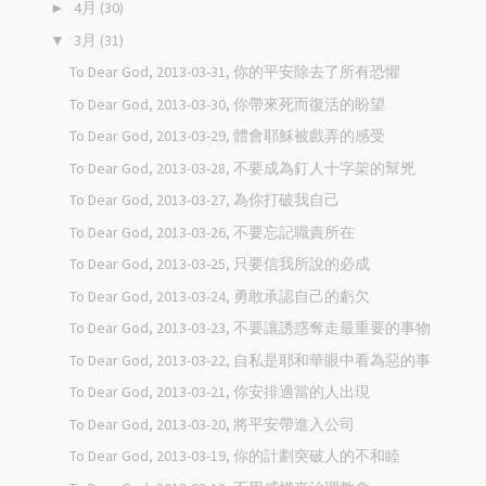
4月
(30)
►
3月
(31)
▼
To Dear God, 2013-03-31, 你的平安除去了所有恐懼
To Dear God, 2013-03-30, 你帶來死而復活的盼望
To Dear God, 2013-03-29, 體會耶穌被戲弄的感受
To Dear God, 2013-03-28, 不要成為釘人十字架的幫兇
To Dear God, 2013-03-27, 為你打破我自己
To Dear God, 2013-03-26, 不要忘記職責所在
To Dear God, 2013-03-25, 只要信我所說的必成
To Dear God, 2013-03-24, 勇敢承認自己的虧欠
To Dear God, 2013-03-23, 不要讓誘惑奪走最重要的事物
To Dear God, 2013-03-22, 自私是耶和華眼中看為惡的事
To Dear God, 2013-03-21, 你安排適當的人出現
To Dear God, 2013-03-20, 將平安帶進入公司
To Dear God, 2013-03-19, 你的計劃突破人的不和睦