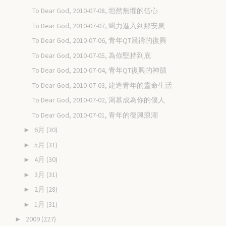
To Dear God, 2010-07-08, 坦然無懼的信心
To Dear God, 2010-07-07, 竭力進入到那安息
To Dear God, 2010-07-06, 青年QT晨禱的復興
To Dear God, 2010-07-05, 為你堅持到底
To Dear God, 2010-07-04, 青年QT復興的神蹟
To Dear God, 2010-07-03, 建造青年的靈命生活
To Dear God, 2010-07-02, 渴慕成為你的僕人
To Dear God, 2010-07-01, 青年的復興浪潮
6月
(30)
►
5月
(31)
►
4月
(30)
►
3月
(31)
►
2月
(28)
►
1月
(31)
►
2009
(227)
►