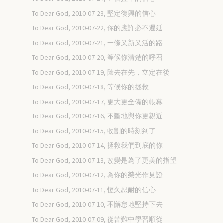
To Dear God, 2010-07-23, 堅定復興的信心
To Dear God, 2010-07-22, 你的應許必不遲延
To Dear God, 2010-07-21, 一條又新又活的路
To Dear God, 2010-07-20, 等候你清楚的呼召
To Dear God, 2010-07-19, 除去在先，立定在後
To Dear God, 2010-07-18, 等候你的拯救
To Dear God, 2010-07-17, 更大更全備的帳幕
To Dear God, 2010-07-16, 不斷地與你更親近
To Dear God, 2010-07-15, 收割的時刻到了
To Dear God, 2010-07-14, 拯救我們到底的你
To Dear God, 2010-07-13, 改變是為了更美的指望
To Dear God, 2010-07-12, 為你的榮光作見證
To Dear God, 2010-07-11, 恆久忍耐的信心
To Dear God, 2010-07-10, 不懈怠地堅持下去
To Dear God, 2010-07-09, 從苦難中學習順從