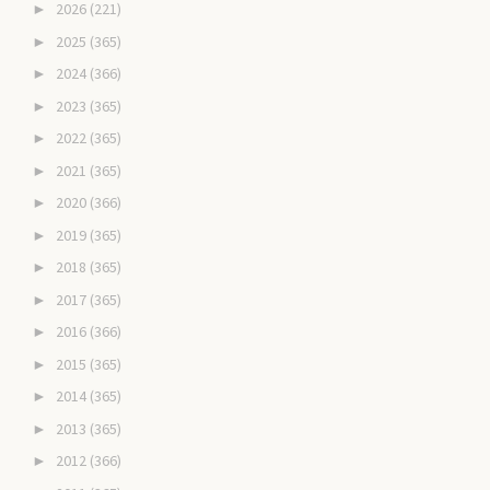
2026
(221)
►
2025
(365)
►
2024
(366)
►
2023
(365)
►
2022
(365)
►
2021
(365)
►
2020
(366)
►
2019
(365)
►
2018
(365)
►
2017
(365)
►
2016
(366)
►
2015
(365)
►
2014
(365)
►
2013
(365)
►
2012
(366)
►