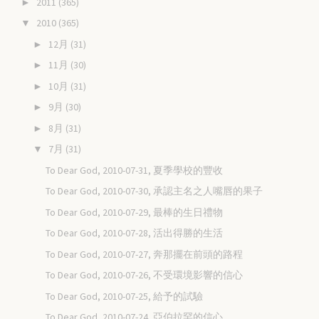
2011
(365)
►
2010
(365)
▼
12月
(31)
►
11月
(30)
►
10月
(31)
►
9月
(30)
►
8月
(31)
►
7月
(31)
▼
To Dear God, 2010-07-31, 夏季學校的豐收
To Dear God, 2010-07-30, 承認主名之人嘴唇的果子
To Dear God, 2010-07-29, 最棒的生日禮物
To Dear God, 2010-07-28, 活出得勝的生活
To Dear God, 2010-07-27, 奔那擺在前頭的路程
To Dear God, 2010-07-26, 不受環境影響的信心
To Dear God, 2010-07-25, 給予的試驗
To Dear God, 2010-07-24, 亞伯拉罕的信心