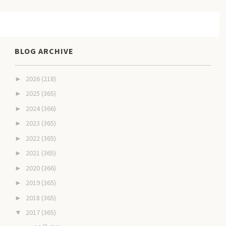
BLOG ARCHIVE
2026
(218)
►
2025
(365)
►
2024
(366)
►
2023
(365)
►
2022
(365)
►
2021
(365)
►
2020
(366)
►
2019
(365)
►
2018
(365)
►
2017
(365)
▼