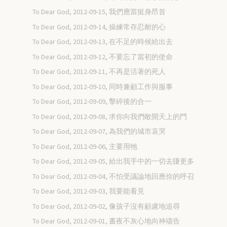
To Dear God, 2012-09-15, 我們應當挺身昂首
To Dear God, 2012-09-14, 操練常存忍耐的心
To Dear God, 2012-09-13, 在不足的時候給出去
To Dear God, 2012-09-12, 不要忘了當初的使命
To Dear God, 2012-09-11, 不再是活著的死人
To Dear God, 2012-09-10, 同時兼顧工作與服事
To Dear God, 2012-09-09, 擊碎後的合一
To Dear God, 2012-09-08, 求你向我們敞開天上的門
To Dear God, 2012-09-07, 為我們的城市哀哭
To Dear God, 2012-09-06, 主要用牠
To Dear God, 2012-09-05, 給出我手中的一切去賺更多
To Dear God, 2012-09-04, 不怕受議論地回應你的呼召
To Dear God, 2012-09-03, 我要能看見
To Dear God, 2012-09-02, 像孩子沒有顧慮地追尋
To Dear God, 2012-09-01, 晝夜不灰心地向神禱告