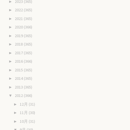
2023
(365)
►
2022
(365)
►
2021
(365)
►
2020
(366)
►
2019
(365)
►
2018
(365)
►
2017
(365)
►
2016
(366)
►
2015
(365)
►
2014
(365)
►
2013
(365)
►
2012
(366)
▼
12月
(31)
►
11月
(30)
►
10月
(31)
►
9月
(30)
▼