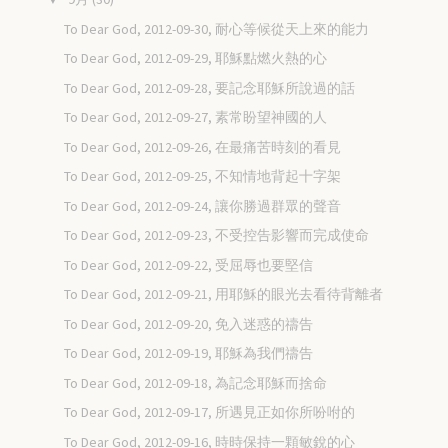
To Dear God, 2012-09-30, 耐心等候從天上來的能力
To Dear God, 2012-09-29, 耶穌點燃火熱的心
To Dear God, 2012-09-28, 要記念耶穌所說過的話
To Dear God, 2012-09-27, 素常盼望神國的人
To Dear God, 2012-09-26, 在最痛苦時刻的看見
To Dear God, 2012-09-25, 不知情地背起十字架
To Dear God, 2012-09-24, 讓你勝過群眾的聲音
To Dear God, 2012-09-23, 不受控告影響而完成使命
To Dear God, 2012-09-22, 受屈辱也要堅信
To Dear God, 2012-09-21, 用耶穌的眼光去看待背離者
To Dear God, 2012-09-20, 免入迷惑的禱告
To Dear God, 2012-09-19, 耶穌為我們禱告
To Dear God, 2012-09-18, 為記念耶穌而捨命
To Dear God, 2012-09-17, 所遇見正如你所吩咐的
To Dear God, 2012-09-16, 時時保持一顆敏銳的心