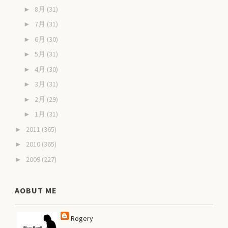
8月
(31)
►
7月
(31)
►
6月
(30)
►
5月
(31)
►
4月
(30)
►
3月
(31)
►
2月
(29)
►
1月
(31)
►
2011
(365)
►
2010
(365)
►
2009
(227)
►
AOBUT ME
Rogery