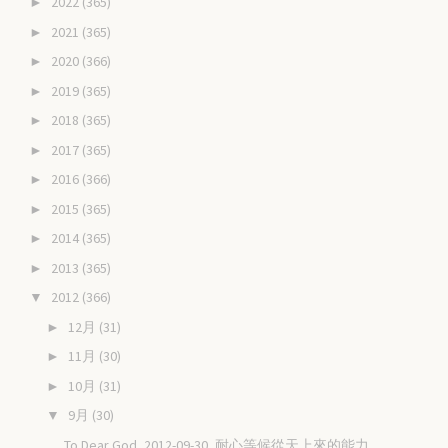
2022
(365)
►
2021
(365)
►
2020
(366)
►
2019
(365)
►
2018
(365)
►
2017
(365)
►
2016
(366)
►
2015
(365)
►
2014
(365)
►
2013
(365)
►
2012
(366)
▼
12月
(31)
►
11月
(30)
►
10月
(31)
►
9月
(30)
▼
To Dear God, 2012-09-30, 耐心等候從天上來的能力