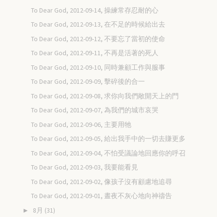
To Dear God, 2012-09-14, 操練常存忍耐的心
To Dear God, 2012-09-13, 在不足的時候給出去
To Dear God, 2012-09-12, 不要忘了當初的使命
To Dear God, 2012-09-11, 不再是活著的死人
To Dear God, 2012-09-10, 同時兼顧工作與服事
To Dear God, 2012-09-09, 擊碎後的合一
To Dear God, 2012-09-08, 求你向我們敞開天上的門
To Dear God, 2012-09-07, 為我們的城市哀哭
To Dear God, 2012-09-06, 主要用牠
To Dear God, 2012-09-05, 給出我手中的一切去賺更多
To Dear God, 2012-09-04, 不怕受議論地回應你的呼召
To Dear God, 2012-09-03, 我要能看見
To Dear God, 2012-09-02, 像孩子沒有顧慮地追尋
To Dear God, 2012-09-01, 晝夜不灰心地向神禱告
8月
(31)
►