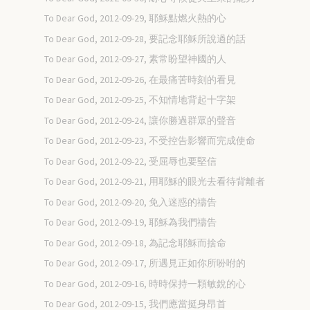
To Dear God, 2012-09-29, 耶穌點燃火熱的心
To Dear God, 2012-09-28, 要記念耶穌所說過的話
To Dear God, 2012-09-27, 素常盼望神國的人
To Dear God, 2012-09-26, 在最痛苦時刻的看見
To Dear God, 2012-09-25, 不知情地背起十字架
To Dear God, 2012-09-24, 讓你勝過群眾的聲音
To Dear God, 2012-09-23, 不受控告影響而完成使命
To Dear God, 2012-09-22, 受屈辱也要堅信
To Dear God, 2012-09-21, 用耶穌的眼光去看待背離者
To Dear God, 2012-09-20, 免入迷惑的禱告
To Dear God, 2012-09-19, 耶穌為我們禱告
To Dear God, 2012-09-18, 為記念耶穌而捨命
To Dear God, 2012-09-17, 所遇見正如你所吩咐的
To Dear God, 2012-09-16, 時時保持一顆敏銳的心
To Dear God, 2012-09-15, 我們應當挺身昂首