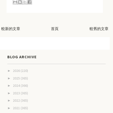
較新的文章
首頁
較舊的文章
BLOG ARCHIVE
2026
(220)
►
2025
(365)
►
2024
(366)
►
2023
(365)
►
2022
(365)
►
2021
(365)
►