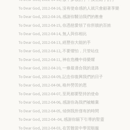
To Dear God, 2012-04-16, 沒有使命感的人就只會顧著享樂
To Dear God, 2012-04-16, 感謝你醫治我們的教會
To Dear God, 2012-04-15, 你憑慈愛領了你所贖的百姓
To Dear God, 2012-04-14, 無人與你相比
To Dear God, 2012-04-13, 經歷你大能的手
To Dear God, 2012-04-12, 不要懼怕，只管站住
To Dear God, 2012-04-11, 神在危機中得榮耀
To Dear God, 2012-04-10, 一條最適合我的道路
To Dear God, 2012-04-09, 記念你復興我們的日子
To Dear God, 2012-04-08, 格外勞苦的恩
To Dear God, 2012-04-07, 至死都要堅持的使命
To Dear God, 2012-04-06, 感謝你為我們被離棄
To Dear God, 2012-04-05, 傾倒我所僅有的時間
To Dear God, 2012-04--04, 感謝你賜下引導的聖靈
To Dear God, 2012-04-03, 在苦難當中學習順服