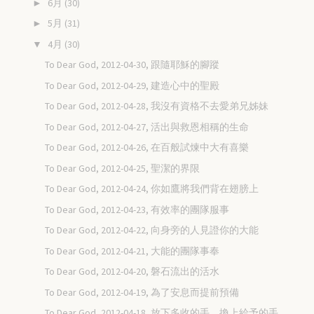
6月
(30)
►
5月
(31)
►
4月
(30)
▼
To Dear God, 2012-04-30, 跟隨耶穌的腳蹤
To Dear God, 2012-04-29, 建造心中的聖殿
To Dear God, 2012-04-28, 我沒有資格不去愛弟兄姊妹
To Dear God, 2012-04-27, 活出與救恩相稱的生命
To Dear God, 2012-04-26, 在百般試煉中大有喜樂
To Dear God, 2012-04-25, 聖潔的界限
To Dear God, 2012-04-24, 你如鷹將我們背在翅膀上
To Dear God, 2012-04-23, 有效率的團隊服事
To Dear God, 2012-04-22, 向身旁的人見證你的大能
To Dear God, 2012-04-21, 大能的團隊事奉
To Dear God, 2012-04-20, 磐石流出的活水
To Dear God, 2012-04-19, 為了安息而提前預備
To Dear God, 2012-04-18, 放下多收的手，換上給予的手