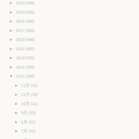
2020
(366)
►
2019
(365)
►
2018
(365)
►
2017
(365)
►
2016
(366)
►
2015
(365)
►
2014
(365)
►
2013
(365)
►
2012
(366)
▼
12月
(31)
►
11月
(30)
►
10月
(31)
►
9月
(30)
►
8月
(31)
►
7月
(31)
►