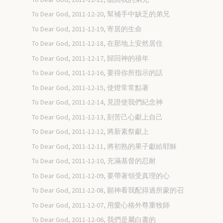
To Dear God, 2011-12-20, 幫補手中缺乏的弟兄
To Dear God, 2011-12-19, 寄居的生命
To Dear God, 2011-12-18, 在那地上安然居住
To Dear God, 2011-12-17, 歸回神的禧年
To Dear God, 2011-12-16, 要得你所指示的話
To Dear God, 2011-12-15, 使燈常常點著
To Dear God, 2011-12-14, 見證使我們紀念神
To Dear God, 2011-12-13, 刻苦己心獻上自己
To Dear God, 2011-12-12, 將新素祭獻上
To Dear God, 2011-12-11, 將初熟的果子獻給耶穌
To Dear God, 2011-12-10, 充滿基督的忍耐
To Dear God, 2011-12-09, 要帶著領受真理的心
To Dear God, 2011-12-08, 願神看我配得過所蒙的召
To Dear God, 2011-12-07, 用愛心格外尊重牧師
To Dear God, 2011-12-06, 我們是屬白晝的