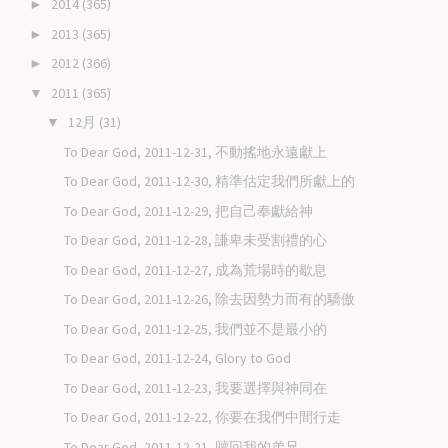
2014
(365)
►
2013
(365)
►
2012
(366)
►
2011
(365)
▼
12月
(31)
▼
To Dear God, 2011-12-31, 不動搖地永遠獻上
To Dear God, 2011-12-30, 精準估定我們所獻上的
To Dear God, 2011-12-29, 把自己奉獻給神
To Dear God, 2011-12-28, 謙卑未受割禮的心
To Dear God, 2011-12-27, 成為荒場時的歇息
To Dear God, 2011-12-26, 除去因勢力而有的驕傲
To Dear God, 2011-12-25, 我們並不是最小的
To Dear God, 2011-12-24, Glory to God
To Dear God, 2011-12-23, 我要選擇與神同在
To Dear God, 2011-12-22, 你要在我們中間行走
To Dear God, 2011-12-21, 贖回我的弟兄