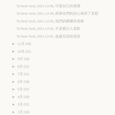
To Dear God, 2011-12-05, 守著自己的身體
To Dear God, 2011-12-04, 因著你們的信心就得了安慰
To Dear God, 2011-12-03, 我們的榮耀與喜樂
To Dear God, 2011-12-02, 不是要討人喜歡
To Dear God, 2011-12-01, 超越言語的福音
11月
(30)
►
10月
(31)
►
9月
(30)
►
8月
(31)
►
7月
(31)
►
6月
(30)
►
5月
(31)
►
4月
(30)
►
3月
(31)
►
2月
(28)
►