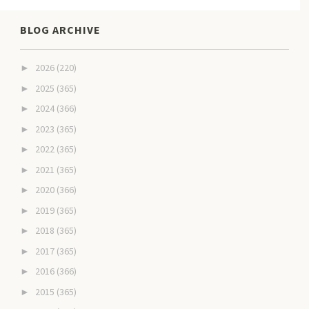
BLOG ARCHIVE
2026
(220)
►
2025
(365)
►
2024
(366)
►
2023
(365)
►
2022
(365)
►
2021
(365)
►
2020
(366)
►
2019
(365)
►
2018
(365)
►
2017
(365)
►
2016
(366)
►
2015
(365)
►