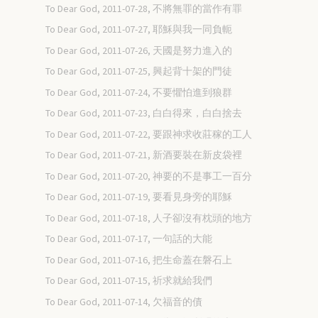
To Dear God, 2011-07-28, 不將無罪的當作有罪
To Dear God, 2011-07-27, 耶穌與我一同負軛
To Dear God, 2011-07-26, 天國是努力進入的
To Dear God, 2011-07-25, 興起背十架的門徒
To Dear God, 2011-07-24, 不要懼怕進到狼群
To Dear God, 2011-07-23, 白白得來，白白捨去
To Dear God, 2011-07-22, 要跟神求收莊稼的工人
To Dear God, 2011-07-21, 新酒要裝在新皮袋裡
To Dear God, 2011-07-20, 神要的不是事工一百分
To Dear God, 2011-07-19, 要看見身旁的耶穌
To Dear God, 2011-07-18, 人子卻沒有枕頭的地方
To Dear God, 2011-07-17, 一句話的大能
To Dear God, 2011-07-16, 把生命蓋在磐石上
To Dear God, 2011-07-15, 祈求就給我們
To Dear God, 2011-07-14, 欠福音的債