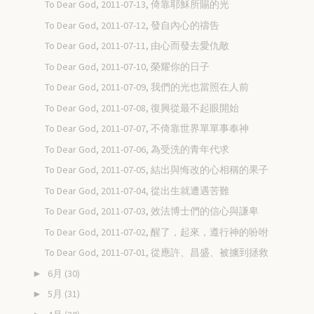
To Dear God, 2011-07-13, 倚靠耶穌所賜的光
To Dear God, 2011-07-12, 發自內心的禱告
To Dear God, 2011-07-11, 由心而發去愛仇敵
To Dear God, 2011-07-10, 榮耀你的日子
To Dear God, 2011-07-09, 我們的光也當照在人前
To Dear God, 2011-07-08, 復興從最不起眼開始
To Dear God, 2011-07-07, 不倚靠世界單單事奉神
To Dear God, 2011-07-06, 為受洗的青年代求
To Dear God, 2011-07-05, 結出與悔改的心相稱的果子
To Dear God, 2011-07-04, 從出生就遭遇苦難
To Dear God, 2011-07-03, 效法博士們的信心與謙卑
To Dear God, 2011-07-02, 醒了，起來，遵行神的吩咐
To Dear God, 2011-07-01, 從應許、昌盛、被擄到拯救
6月
(30)
►
5月
(31)
►