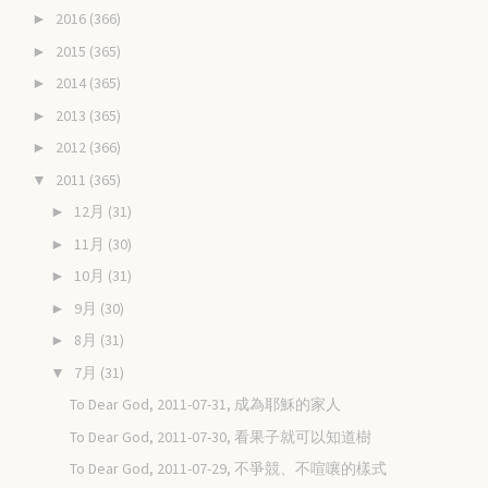
2016
(366)
►
2015
(365)
►
2014
(365)
►
2013
(365)
►
2012
(366)
►
2011
(365)
▼
12月
(31)
►
11月
(30)
►
10月
(31)
►
9月
(30)
►
8月
(31)
►
7月
(31)
▼
To Dear God, 2011-07-31, 成為耶穌的家人
To Dear God, 2011-07-30, 看果子就可以知道樹
To Dear God, 2011-07-29, 不爭競、不喧嚷的樣式