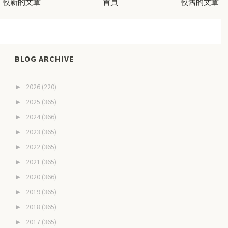
較新的文章
首頁
較舊的文章
BLOG ARCHIVE
2026
(220)
►
2025
(365)
►
2024
(366)
►
2023
(365)
►
2022
(365)
►
2021
(365)
►
2020
(366)
►
2019
(365)
►
2018
(365)
►
2017
(365)
►