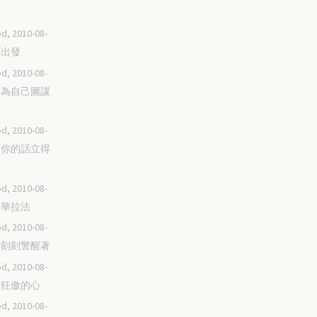
d, 2010-08-
整裝出發
d, 2010-08-
不要為自己圖謀
d, 2010-08-
唯有你的話立得
d, 2010-08-
耶和華拉法
d, 2010-08-
時時刻刻警醒著
d, 2010-08-
消滅狂傲的心
d, 2010-08-