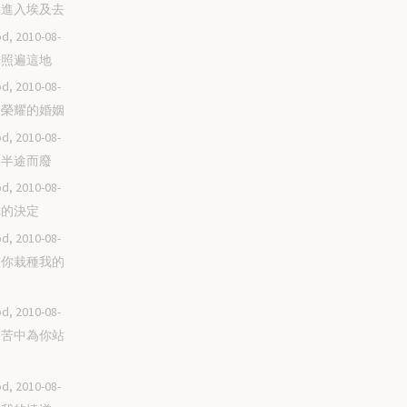
不要進入埃及去
d, 2010-08-
榮光照遍這地
d, 2010-08-
屬神榮耀的婚姻
d, 2010-08-
不要半途而廢
d, 2010-08-
作你的決定
d, 2010-08-
留在你栽種我的
d, 2010-08-
在困苦中為你站
d, 2010-08-