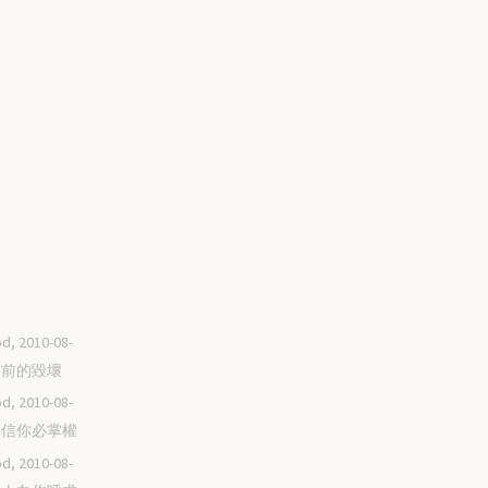
d, 2010-08-
重建前的毀壞
d, 2010-08-
我深信你必掌權
d, 2010-08-