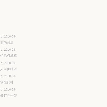
d, 2010-08-
重建前的毀壞
d, 2010-08-
我深信你必掌權
d, 2010-08-
為親人向你呼求
d, 2010-08-
你是恢復的神
d, 2010-08-
將驕傲釘在十架