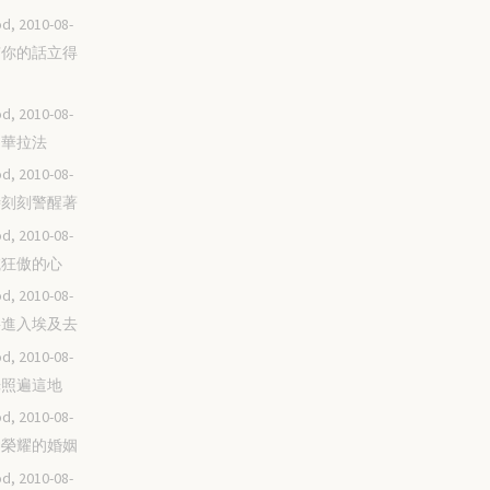
d, 2010-08-
唯有你的話立得
d, 2010-08-
耶和華拉法
d, 2010-08-
時時刻刻警醒著
d, 2010-08-
消滅狂傲的心
d, 2010-08-
不要進入埃及去
d, 2010-08-
榮光照遍這地
d, 2010-08-
屬神榮耀的婚姻
d, 2010-08-