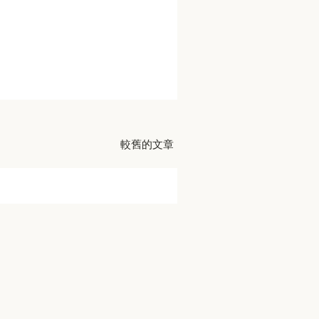
較舊的文章