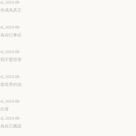
d, 2010-08-
倚靠你成為真正
d, 2010-08-
懶惰為你行事必
d, 2010-08-
你使我不驚惶害
d, 2010-08-
不倚靠世界的強
d, 2010-08-
整裝出發
d, 2010-08-
不要為自己圖謀