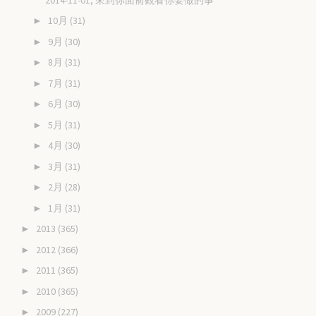
10月
(31)
►
9月
(30)
►
8月
(31)
►
7月
(31)
►
6月
(30)
►
5月
(31)
►
4月
(30)
►
3月
(31)
►
2月
(28)
►
1月
(31)
►
2013
(365)
►
2012
(366)
►
2011
(365)
►
2010
(365)
►
2009
(227)
►