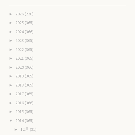
2026
(220)
►
2025
(365)
►
2024
(366)
►
2023
(365)
►
2022
(365)
►
2021
(365)
►
2020
(366)
►
2019
(365)
►
2018
(365)
►
2017
(365)
►
2016
(366)
►
2015
(365)
►
2014
(365)
▼
12月
(31)
►