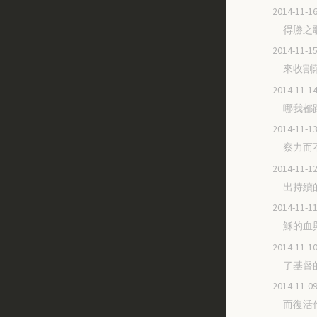
2014-11
得勝之
2014-11
來收割
2014-11
哪我都
2014-11
察力而
2014-11
出持續
2014-11
穌的血
2014-11
了基督
2014-11
而復活