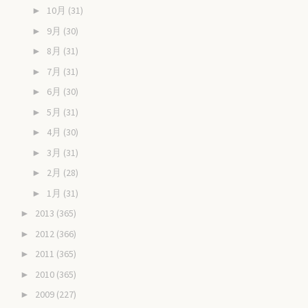
10月
(31)
►
9月
(30)
►
8月
(31)
►
7月
(31)
►
6月
(30)
►
5月
(31)
►
4月
(30)
►
3月
(31)
►
2月
(28)
►
1月
(31)
►
2013
(365)
►
2012
(366)
►
2011
(365)
►
2010
(365)
►
2009
(227)
►