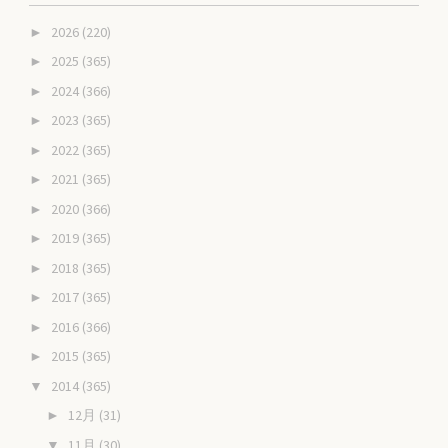
2026
(220)
►
2025
(365)
►
2024
(366)
►
2023
(365)
►
2022
(365)
►
2021
(365)
►
2020
(366)
►
2019
(365)
►
2018
(365)
►
2017
(365)
►
2016
(366)
►
2015
(365)
►
2014
(365)
▼
12月
(31)
►
11月
(30)
▼