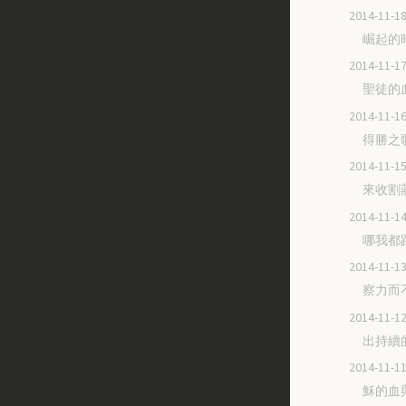
2014-11
崛起的
2014-11
聖徒的
2014-11
得勝之
2014-11
來收割
2014-11
哪我都
2014-11
察力而
2014-11
出持續
2014-11
穌的血