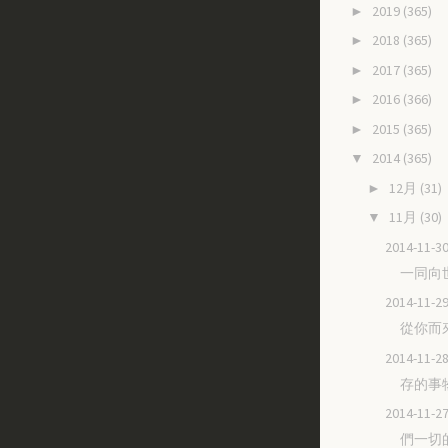
2019
(365)
►
2018
(365)
►
2017
(365)
►
2016
(366)
►
2015
(365)
►
2014
(365)
▼
12月
(31)
►
11月
(30)
▼
2014-11
一同向
2014-11
從你而
2014-11
存的事
2014-11
們一切