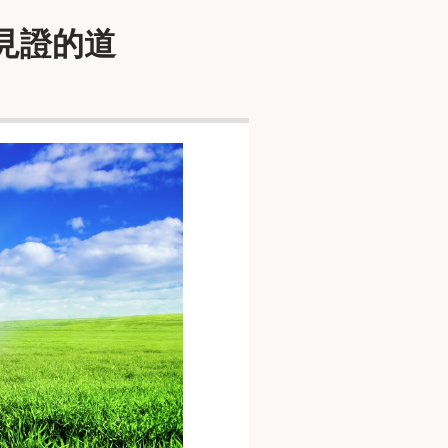
所見證的道