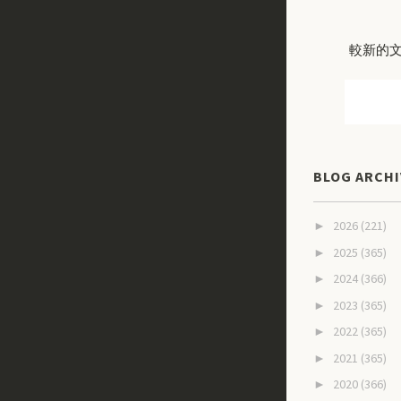
較新的
BLOG ARCHI
2026
(221)
►
2025
(365)
►
2024
(366)
►
2023
(365)
►
2022
(365)
►
2021
(365)
►
2020
(366)
►