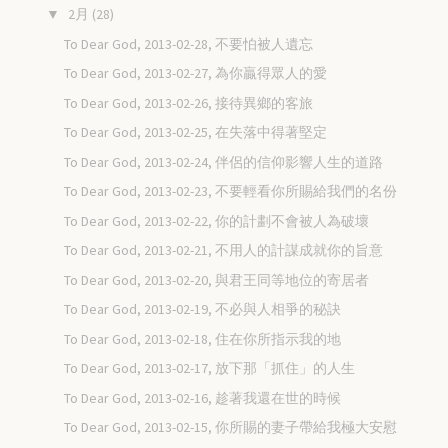
2月
(28)
▼
To Dear God, 2013-02-28, 不要怕被人遺忘
To Dear God, 2013-02-27, 為你贏得眾人的愛
To Dear God, 2013-02-26, 接待異鄉的客旅
To Dear God, 2013-02-25, 在失落中得著堅定
To Dear God, 2013-02-24, 伴侶的信仰影響人生的道路
To Dear God, 2013-02-23, 不要輕看你所賜給我們的名份
To Dear God, 2013-02-22, 你的計劃不會被人為破壞
To Dear God, 2013-02-21, 不用人的計謀成就你的旨意
To Dear God, 2013-02-20, 與君王同等地位的寄居者
To Dear God, 2013-02-19, 不必與人相爭的秘訣
To Dear God, 2013-02-18, 住在你所指示我的地
To Dear God, 2013-02-17, 放下那「抓住」的人生
To Dear God, 2013-02-16, 趁著我還在世的時候
To Dear God, 2013-02-15, 你所賜的妻子帶給我極大安慰