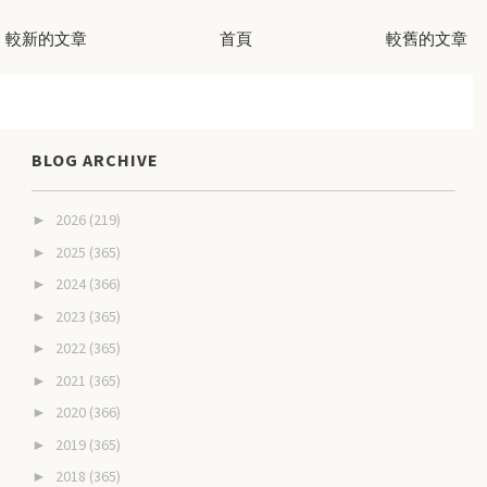
較新的文章
首頁
較舊的文章
BLOG ARCHIVE
2026
(219)
►
2025
(365)
►
2024
(366)
►
2023
(365)
►
2022
(365)
►
2021
(365)
►
2020
(366)
►
2019
(365)
►
2018
(365)
►