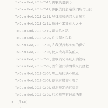
To Dear God, 2013-02-14, 勇敢表達的心
To Dear God, 2013-02-13, 你的恩典超過我們所付出的
To Dear God, 2013-02-12, 發揮屬靈的強大影響力
To Dear God, 2013-02-11, 應許不出於別人之手
To Dear God, 2013-02-10, 聽從你的話
To Dear God, 2013-02-09, 你是我的以勒
To Dear God, 2013-02-08, 凡我所行都有你的保佑
To Dear God, 2013-02-07, 使人成為喜笑的人
To Dear God, 2013-02-06, 讓軟弱化為別人的祝福
To Dear God, 2013-02-05, 因守望代禱而帶來的拯救
To Dear God, 2013-02-04, 馬上順服決不拖延
To Dear God, 2013-02-03, 使我有屬靈引響力
To Dear God, 2013-02-02, 成為堅定的代禱者
To Dear God, 2013-02-01, 耶和華豈有難成的事
1月
(31)
►