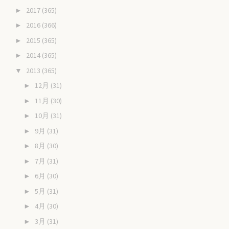
2017
(365)
►
2016
(366)
►
2015
(365)
►
2014
(365)
►
2013
(365)
▼
12月
(31)
►
11月
(30)
►
10月
(31)
►
9月
(31)
►
8月
(30)
►
7月
(31)
►
6月
(30)
►
5月
(31)
►
4月
(30)
►
3月
(31)
►