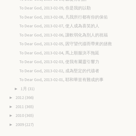
To Dear God, 2013-02-09, 你是我的以勒
To Dear God, 2013-02-08, 凡我所行都有你的保佑
To Dear God, 2013-02-07, 使人成為喜笑的人
To Dear God, 2013-02-06, 讓軟弱化為別人的祝福
To Dear God, 2013-02-05, 因守望代禱而帶來的拯救
To Dear God, 2013-02-04, 馬上順服決不拖延
To Dear God, 2013-02-03, 使我有屬靈引響力
To Dear God, 2013-02-02, 成為堅定的代禱者
To Dear God, 2013-02-01, 耶和華豈有難成的事
1月
(31)
►
2012
(366)
►
2011
(365)
►
2010
(365)
►
2009
(227)
►