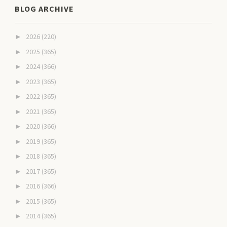
BLOG ARCHIVE
2026
(220)
►
2025
(365)
►
2024
(366)
►
2023
(365)
►
2022
(365)
►
2021
(365)
►
2020
(366)
►
2019
(365)
►
2018
(365)
►
2017
(365)
►
2016
(366)
►
2015
(365)
►
2014
(365)
►