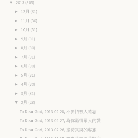
2013
(365)
▼
12月
(31)
►
11月
(30)
►
10月
(31)
►
9月
(31)
►
8月
(30)
►
7月
(31)
►
6月
(30)
►
5月
(31)
►
4月
(30)
►
3月
(31)
►
2月
(28)
▼
To Dear God, 2013-02-28, 不要怕被人遺忘
To Dear God, 2013-02-27, 為你贏得眾人的愛
To Dear God, 2013-02-26, 接待異鄉的客旅