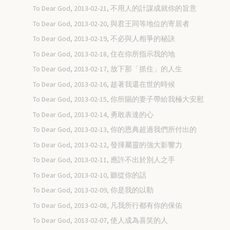
To Dear God, 2013-02-21, 不用人的計謀成就你的旨意
To Dear God, 2013-02-20, 與君王同等地位的寄居者
To Dear God, 2013-02-19, 不必與人相爭的秘訣
To Dear God, 2013-02-18, 住在你所指示我的地
To Dear God, 2013-02-17, 放下那「抓住」的人生
To Dear God, 2013-02-16, 趁著我還在世的時候
To Dear God, 2013-02-15, 你所賜的妻子帶給我極大安慰
To Dear God, 2013-02-14, 勇敢表達的心
To Dear God, 2013-02-13, 你的恩典超過我們所付出的
To Dear God, 2013-02-12, 發揮屬靈的強大影響力
To Dear God, 2013-02-11, 應許不出於別人之手
To Dear God, 2013-02-10, 聽從你的話
To Dear God, 2013-02-09, 你是我的以勒
To Dear God, 2013-02-08, 凡我所行都有你的保佑
To Dear God, 2013-02-07, 使人成為喜笑的人