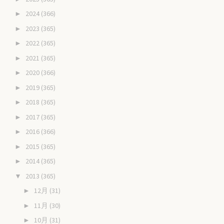
2024
(366)
►
2023
(365)
►
2022
(365)
►
2021
(365)
►
2020
(366)
►
2019
(365)
►
2018
(365)
►
2017
(365)
►
2016
(366)
►
2015
(365)
►
2014
(365)
►
2013
(365)
▼
12月
(31)
►
11月
(30)
►
10月
(31)
►