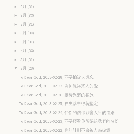
9月
(31)
►
8月
(30)
►
7月
(31)
►
6月
(30)
►
5月
(31)
►
4月
(30)
►
3月
(31)
►
2月
(28)
▼
To Dear God, 2013-02-28, 不要怕被人遺忘
To Dear God, 2013-02-27, 為你贏得眾人的愛
To Dear God, 2013-02-26, 接待異鄉的客旅
To Dear God, 2013-02-25, 在失落中得著堅定
To Dear God, 2013-02-24, 伴侶的信仰影響人生的道路
To Dear God, 2013-02-23, 不要輕看你所賜給我們的名份
To Dear God, 2013-02-22, 你的計劃不會被人為破壞