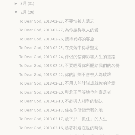
3月
(31)
►
2月
(28)
▼
To Dear God, 2013-02-28, 不要怕被人遺忘
To Dear God, 2013-02-27, 為你贏得眾人的愛
To Dear God, 2013-02-26, 接待異鄉的客旅
To Dear God, 2013-02-25, 在失落中得著堅定
To Dear God, 2013-02-24, 伴侶的信仰影響人生的道路
To Dear God, 2013-02-23, 不要輕看你所賜給我們的名份
To Dear God, 2013-02-22, 你的計劃不會被人為破壞
To Dear God, 2013-02-21, 不用人的計謀成就你的旨意
To Dear God, 2013-02-20, 與君王同等地位的寄居者
To Dear God, 2013-02-19, 不必與人相爭的秘訣
To Dear God, 2013-02-18, 住在你所指示我的地
To Dear God, 2013-02-17, 放下那「抓住」的人生
To Dear God, 2013-02-16, 趁著我還在世的時候