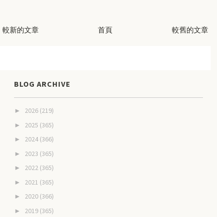
較新的文章
首頁
較舊的文章
BLOG ARCHIVE
2026
(219)
►
2025
(365)
►
2024
(366)
►
2023
(365)
►
2022
(365)
►
2021
(365)
►
2020
(366)
►
2019
(365)
►