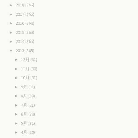
2018
(365)
►
2017
(365)
►
2016
(366)
►
2015
(365)
►
2014
(365)
►
2013
(365)
▼
12月
(31)
►
11月
(30)
►
10月
(31)
►
9月
(31)
►
8月
(30)
►
7月
(31)
►
6月
(30)
►
5月
(31)
►
4月
(30)
►