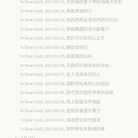
To Dear God, 2013-02-15, 你所賜的妻子帶給我極大安慰
To Dear God, 2013-02-14, 勇敢表達的心
To Dear God, 2013-02-13, 你的恩典超過我們所付出的
To Dear God, 2013-02-12, 發揮屬靈的強大影響力
To Dear God, 2013-02-11, 應許不出於別人之手
To Dear God, 2013-02-10, 聽從你的話
To Dear God, 2013-02-09, 你是我的以勒
To Dear God, 2013-02-08, 凡我所行都有你的保佑
To Dear God, 2013-02-07, 使人成為喜笑的人
To Dear God, 2013-02-06, 讓軟弱化為別人的祝福
To Dear God, 2013-02-05, 因守望代禱而帶來的拯救
To Dear God, 2013-02-04, 馬上順服決不拖延
To Dear God, 2013-02-03, 使我有屬靈引響力
To Dear God, 2013-02-02, 成為堅定的代禱者
To Dear God, 2013-02-01, 耶和華豈有難成的事
1月
(31)
►