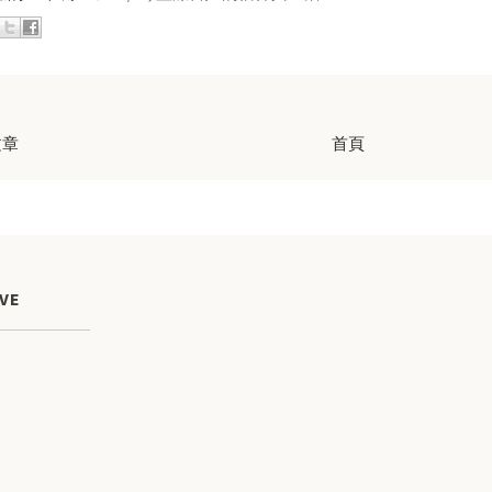
文章
首頁
VE