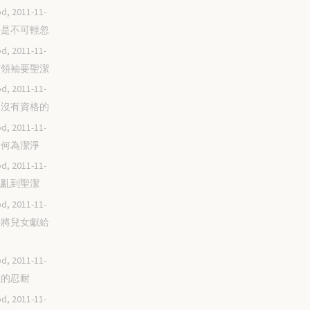
d, 2011-11-
服事是不可輕忽
d, 2011-11-
屬靈領袖要聖潔
d, 2011-11-
原是沒有資格的
d, 2011-11-
分辨何為潔淨
d, 2011-11-
從混亂到聖潔
d, 2011-11-
不要將兒女獻給
d, 2011-11-
栽種的忍耐
d, 2011-11-