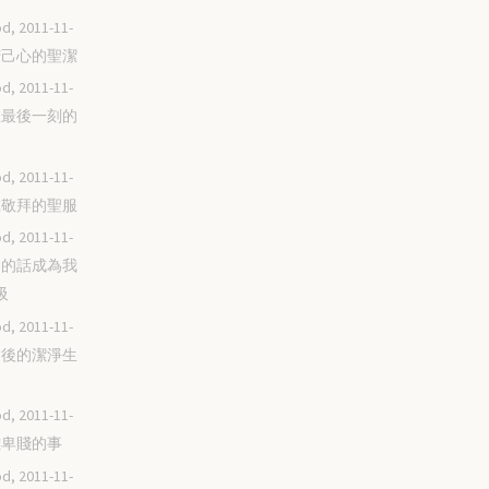
d, 2011-11-
刻苦己心的聖潔
d, 2011-11-
人生最後一刻的
d, 2011-11-
穿戴敬拜的聖服
d, 2011-11-
讓神的話成為我
吸
d, 2011-11-
痊癒後的潔淨生
d, 2011-11-
脫離卑賤的事
d, 2011-11-