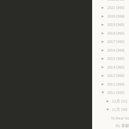
2021
(365)
►
2020
(366)
►
2019
(365)
►
2018
(365)
►
2017
(365)
►
2016
(366)
►
2015
(365)
►
2014
(365)
►
2013
(365)
►
2012
(366)
►
2011
(365)
▼
12月
(31)
►
11月
(30)
▼
To Dear Go
30, 