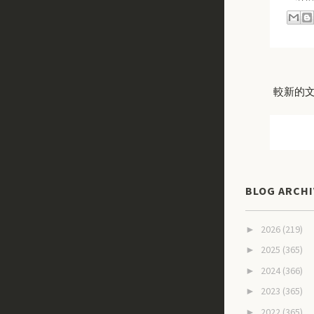
較新的
BLOG ARCHI
2026
(219)
►
2025
(365)
►
2024
(366)
►
2023
(365)
►
2022
(365)
►