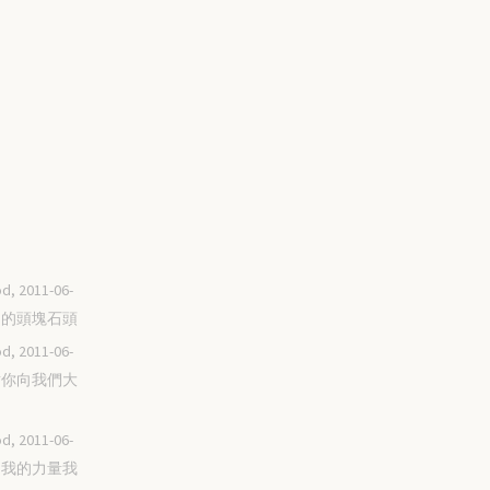
d, 2011-06-
房角的頭塊石頭
d, 2011-06-
感謝你向我們大
d, 2011-06-
你是我的力量我