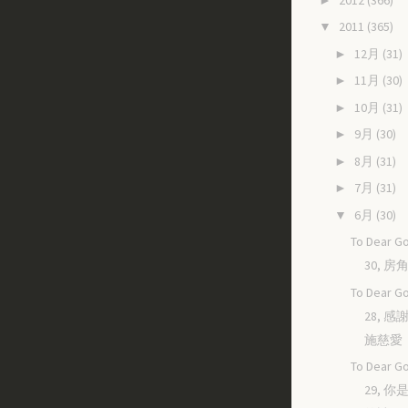
2011
(365)
▼
12月
(31)
►
11月
(30)
►
10月
(31)
►
9月
(30)
►
8月
(31)
►
7月
(31)
►
6月
(30)
▼
To Dear Go
30, 
To Dear Go
28, 
施慈愛
To Dear Go
29, 