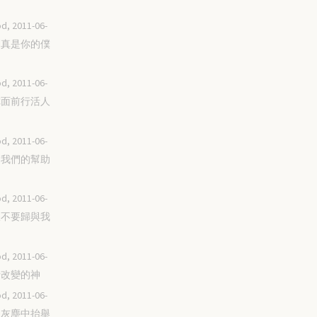
d, 2011-06-
我們真是你的僕
d, 2011-06-
在你面前行活人
d, 2011-06-
你是我們的幫助
d, 2011-06-
榮耀不要歸與我
d, 2011-06-
施行改變的神
d, 2011-06-
你從灰塵中抬舉