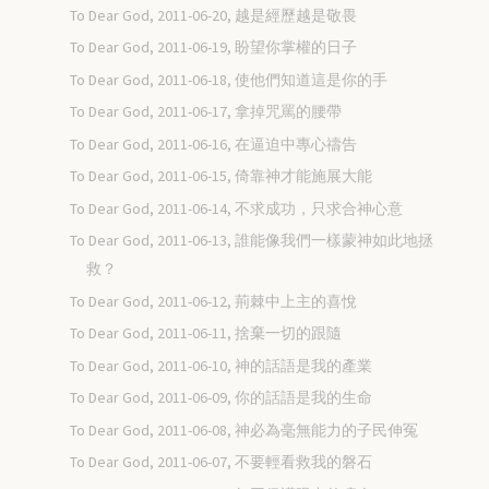
To Dear God, 2011-06-20, 越是經歷越是敬畏
To Dear God, 2011-06-19, 盼望你掌權的日子
To Dear God, 2011-06-18, 使他們知道這是你的手
To Dear God, 2011-06-17, 拿掉咒罵的腰帶
To Dear God, 2011-06-16, 在逼迫中專心禱告
To Dear God, 2011-06-15, 倚靠神才能施展大能
To Dear God, 2011-06-14, 不求成功，只求合神心意
To Dear God, 2011-06-13, 誰能像我們一樣蒙神如此地拯
救？
To Dear God, 2011-06-12, 荊棘中上主的喜悅
To Dear God, 2011-06-11, 捨棄一切的跟隨
To Dear God, 2011-06-10, 神的話語是我的產業
To Dear God, 2011-06-09, 你的話語是我的生命
To Dear God, 2011-06-08, 神必為毫無能力的子民伸冤
To Dear God, 2011-06-07, 不要輕看救我的磐石