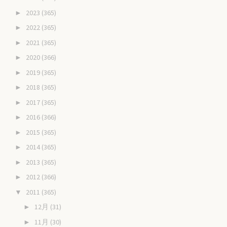
2023
(365)
►
2022
(365)
►
2021
(365)
►
2020
(366)
►
2019
(365)
►
2018
(365)
►
2017
(365)
►
2016
(366)
►
2015
(365)
►
2014
(365)
►
2013
(365)
►
2012
(366)
►
2011
(365)
▼
12月
(31)
►
11月
(30)
►