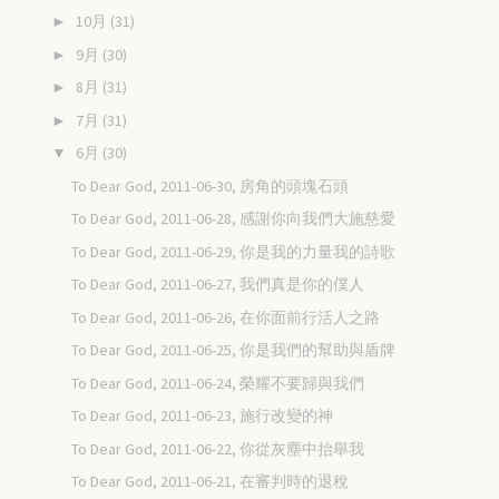
10月
(31)
►
9月
(30)
►
8月
(31)
►
7月
(31)
►
6月
(30)
▼
To Dear God, 2011-06-30, 房角的頭塊石頭
To Dear God, 2011-06-28, 感謝你向我們大施慈愛
To Dear God, 2011-06-29, 你是我的力量我的詩歌
To Dear God, 2011-06-27, 我們真是你的僕人
To Dear God, 2011-06-26, 在你面前行活人之路
To Dear God, 2011-06-25, 你是我們的幫助與盾牌
To Dear God, 2011-06-24, 榮耀不要歸與我們
To Dear God, 2011-06-23, 施行改變的神
To Dear God, 2011-06-22, 你從灰塵中抬舉我
To Dear God, 2011-06-21, 在審判時的退稅