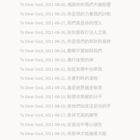
To Dear God, 2011-06-28, 感謝你向我們大施慈愛
To Dear God, 2011-06-29, 你是我的力量我的詩歌
To Dear God, 2011-06-27, 我們真是你的僕人
To Dear God, 2011-06-26, 在你面前行活人之路
To Dear God, 2011-06-25, 你是我們的幫助與盾牌
To Dear God, 2011-06-24, 榮耀不要歸與我們
To Dear God, 2011-06-23, 施行改變的神
To Dear God, 2011-06-22, 你從灰塵中抬舉我
To Dear God, 2011-06-21, 在審判時的退稅
To Dear God, 2011-06-20, 越是經歷越是敬畏
To Dear God, 2011-06-19, 盼望你掌權的日子
To Dear God, 2011-06-18, 使他們知道這是你的手
To Dear God, 2011-06-17, 拿掉咒罵的腰帶
To Dear God, 2011-06-16, 在逼迫中專心禱告
To Dear God, 2011-06-15, 倚靠神才能施展大能