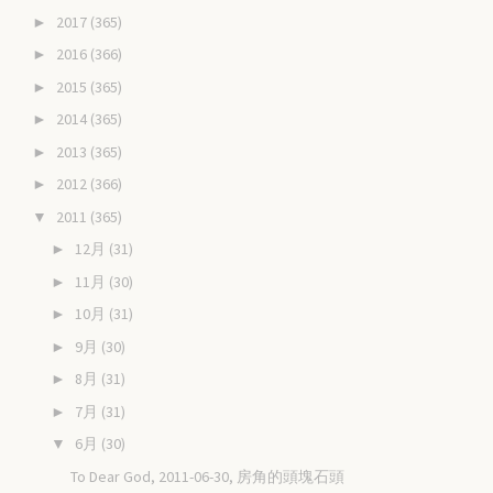
2017
(365)
►
2016
(366)
►
2015
(365)
►
2014
(365)
►
2013
(365)
►
2012
(366)
►
2011
(365)
▼
12月
(31)
►
11月
(30)
►
10月
(31)
►
9月
(30)
►
8月
(31)
►
7月
(31)
►
6月
(30)
▼
To Dear God, 2011-06-30, 房角的頭塊石頭