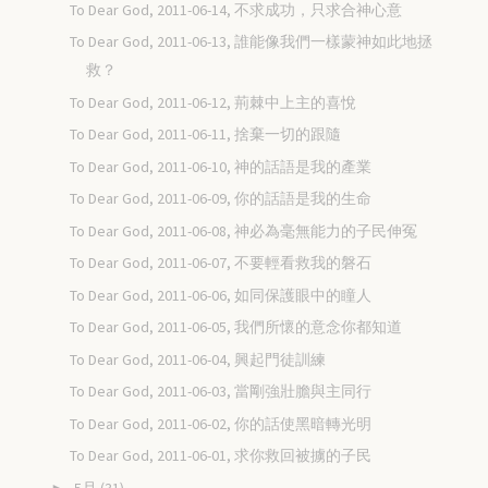
To Dear God, 2011-06-14, 不求成功，只求合神心意
To Dear God, 2011-06-13, 誰能像我們一樣蒙神如此地拯
救？
To Dear God, 2011-06-12, 荊棘中上主的喜悅
To Dear God, 2011-06-11, 捨棄一切的跟隨
To Dear God, 2011-06-10, 神的話語是我的產業
To Dear God, 2011-06-09, 你的話語是我的生命
To Dear God, 2011-06-08, 神必為毫無能力的子民伸冤
To Dear God, 2011-06-07, 不要輕看救我的磐石
To Dear God, 2011-06-06, 如同保護眼中的瞳人
To Dear God, 2011-06-05, 我們所懷的意念你都知道
To Dear God, 2011-06-04, 興起門徒訓練
To Dear God, 2011-06-03, 當剛強壯膽與主同行
To Dear God, 2011-06-02, 你的話使黑暗轉光明
To Dear God, 2011-06-01, 求你救回被擄的子民
5月
(31)
►