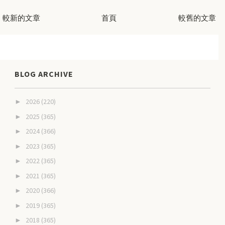
較新的文章
首頁
較舊的文章
BLOG ARCHIVE
2026
(220)
►
2025
(365)
►
2024
(366)
►
2023
(365)
►
2022
(365)
►
2021
(365)
►
2020
(366)
►
2019
(365)
►
2018
(365)
►