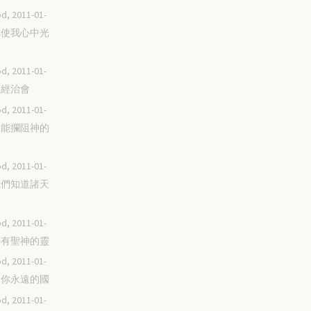
d, 2011-01-
求你使我心中光
d, 2011-01-
以聖經治會
d, 2011-01-
無人能攔阻神的
d, 2011-01-
等我們知道諸天
d, 2011-01-
裡頭有聖神的靈
d, 2011-01-
看見你永遠的國
d, 2011-01-