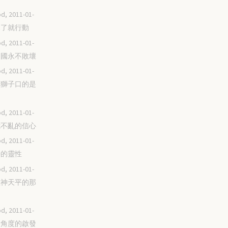
d, 2011-01-
看見了就行動
d, 2011-01-
你的國永不敗壞
d, 2011-01-
封住獅子口的是
d, 2011-01-
臨危不亂的信心
d, 2011-01-
美好的靈性
d, 2011-01-
站在神天平的那
d, 2011-01-
四個角度的啟發