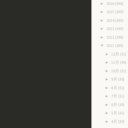
2016
(366)
►
2015
(365)
►
2014
(365)
►
2013
(365)
►
2012
(366)
►
2011
(365)
▼
12月
(31)
►
11月
(30)
►
10月
(31)
►
9月
(30)
►
8月
(31)
►
7月
(31)
►
6月
(30)
►
5月
(31)
►
4月
(30)
►